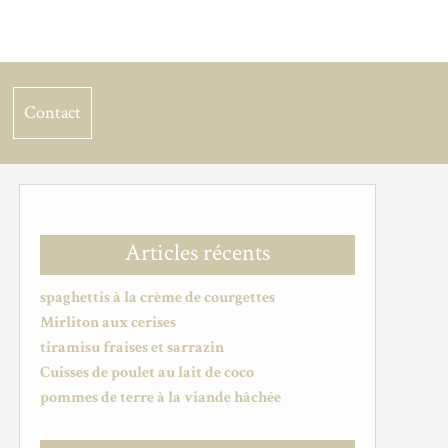
Contact
Articles récents
spaghettis à la crème de courgettes
Mirliton aux cerises
tiramisu fraises et sarrazin
Cuisses de poulet au lait de coco
pommes de terre à la viande hâchée