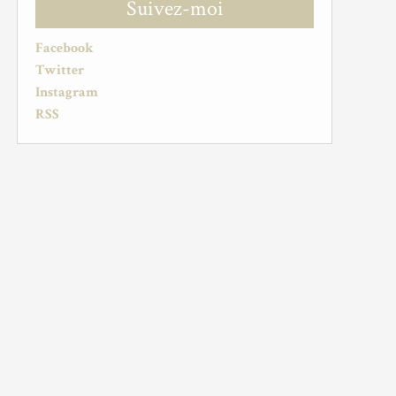
Suivez-moi
Facebook
Twitter
Instagram
RSS