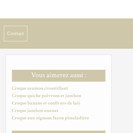
Contact
Vous aimerez aussi :
Croque saumon croustillant
Croque quiche poivrons et jambon
Croque banane et confiture de lait
Croque jambon ananas
Croque aux oignons façon pissaladière