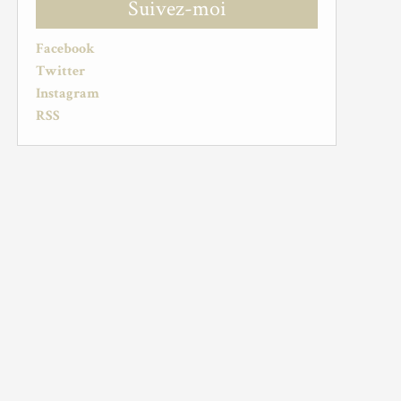
Suivez-moi
Facebook
Twitter
Instagram
RSS