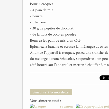
Pour 2 croques
- 4 pain de mie
- beurre
- 1 banane
- 30 g de pépites de chocolat
- de la noix de coco en poudre
Beurrez les pain de mis d'un côté.
Epluchez la banane et écrasez la, mélangez avec les 
Allumez l'appareil à croques, posez une tranche de 
du mélange banane/chocolat, saupoudrez d'un peu d
côté beurré sur l'appareil et mettez à chauffez 3 mn
S'inscrire à la newsletter
Vous aimerez aussi :