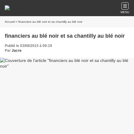
MENU
Accueil
» financiers au blé noir et sa chantilly au blé noir
financiers au blé noir et sa chantilly au blé noir
Publié le 03/08/2015 à 09:19
Par
Jacre