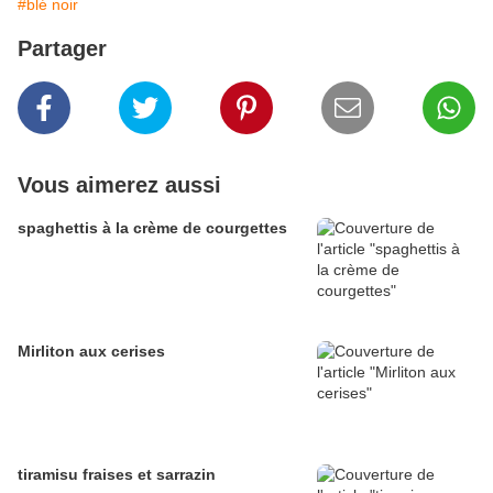
#blé noir
Partager
Vous aimerez aussi
spaghettis à la crème de courgettes
Mirliton aux cerises
tiramisu fraises et sarrazin