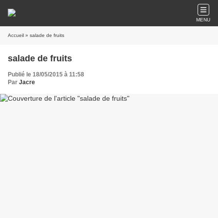
MENU
Accueil
» salade de fruits
salade de fruits
Publié le 18/05/2015 à 11:58
Par
Jacre