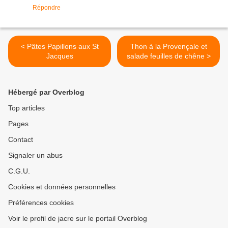
Répondre
< Pâtes Papillons aux St
Thon à la Provençale et
Jacques
salade feuilles de chêne >
Hébergé par Overblog
Top articles
Pages
Contact
Signaler un abus
C.G.U.
Cookies et données personnelles
Préférences cookies
Voir le profil de jacre sur le portail Overblog