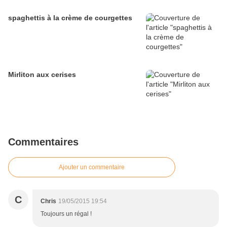
spaghettis à la crème de courgettes
Mirliton aux cerises
Commentaires
Ajouter un commentaire
C
Chris
19/05/2015 19:54
Toujours un régal !