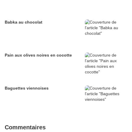
Babka au chocolat
Pain aux olives noires en cocotte
Baguettes viennoises
Commentaires