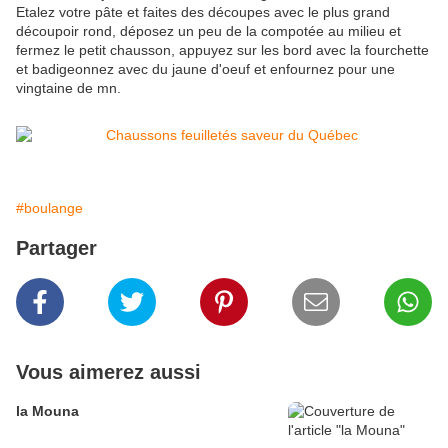
Etalez votre pâte et faites des découpes avec le plus grand
découpoir rond, déposez un peu de la compotée au milieu et
fermez le petit chausson, appuyez sur les bord avec la fourchette
et badigeonnez avec du jaune d'oeuf et enfournez pour une
vingtaine de mn.
#boulange
Partager
Vous aimerez aussi
la Mouna