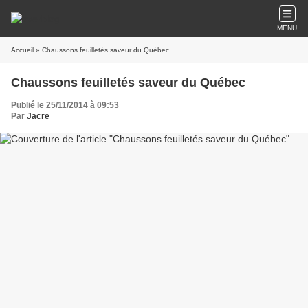
MENU
Accueil
» Chaussons feuilletés saveur du Québec
Chaussons feuilletés saveur du Québec
Publié le 25/11/2014 à 09:53
Par
Jacre