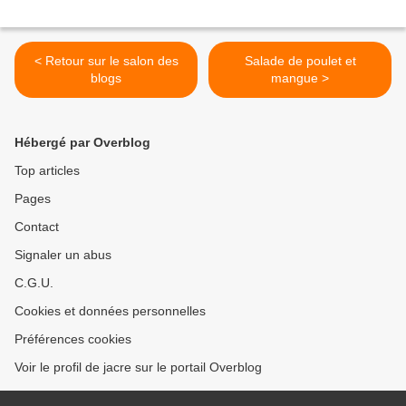
< Retour sur le salon des
Salade de poulet et
blogs
mangue >
Hébergé par Overblog
Top articles
Pages
Contact
Signaler un abus
C.G.U.
Cookies et données personnelles
Préférences cookies
Voir le profil de jacre sur le portail Overblog