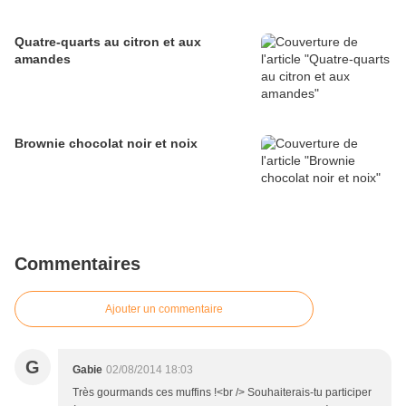
Quatre-quarts au citron et aux
amandes
Brownie chocolat noir et noix
Commentaires
Ajouter un commentaire
G
Gabie
02/08/2014 18:03
Très gourmands ces muffins !<br /> Souhaiterais-tu participer