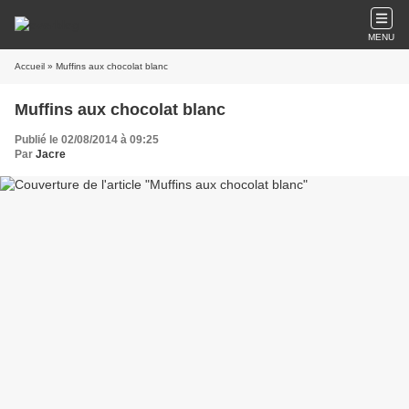
MENU
Accueil
» Muffins aux chocolat blanc
Muffins aux chocolat blanc
Publié le 02/08/2014 à 09:25
Par
Jacre