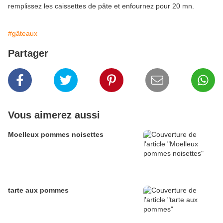
remplissez les caissettes de pâte et enfournez pour 20 mn.
#gâteaux
Partager
Vous aimerez aussi
Moelleux pommes noisettes
tarte aux pommes