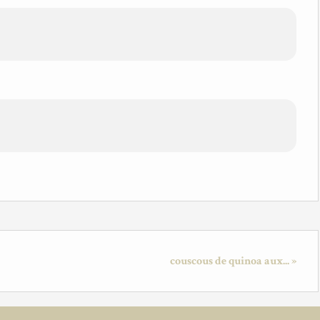
couscous de quinoa aux... »