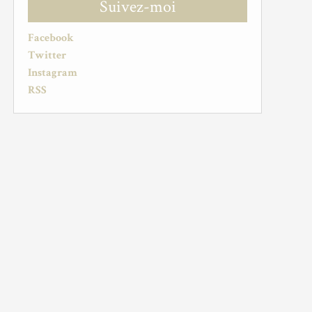
Suivez-moi
Facebook
Twitter
Instagram
RSS