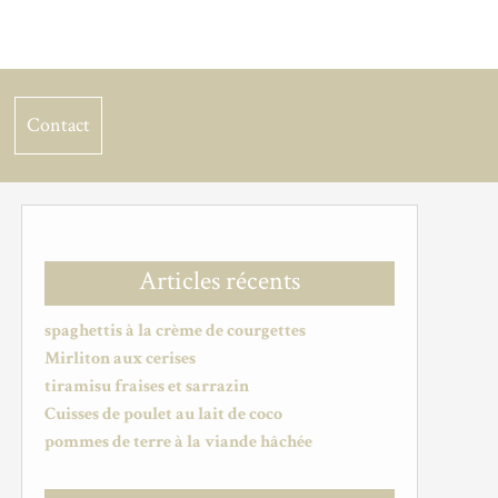
Contact
Articles récents
spaghettis à la crème de courgettes
Mirliton aux cerises
tiramisu fraises et sarrazin
Cuisses de poulet au lait de coco
pommes de terre à la viande hâchée