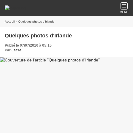
MENU
Accueil
» Quelques photos d'Irlande
Quelques photos d'Irlande
Publié le 07/07/2010 à 05:15
Par
Jacre