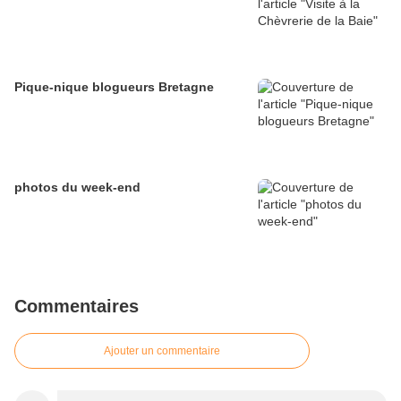
Pique-nique blogueurs Bretagne
photos du week-end
Commentaires
Ajouter un commentaire