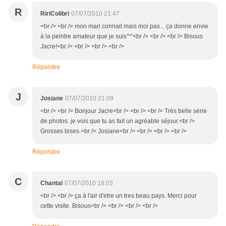
R
RiriColibri
07/07/2010 21:47
<br /> <br /> mon mari connait mais moi pas... ça donne envie
à la peintre amateur que je suis^^<br /> <br /> <br /> Bisous
Jacre!<br /> <br /> <br /> <br />
Répondre
J
Josiane
07/07/2010 21:09
<br /> <br /> Bonjour Jacre<br /> <br /> <br /> Très belle série
de photos. je vois que tu as fait un agréable séjour.<br />
Grosses bises.<br /> Josiane<br /> <br /> <br /> <br />
Répondre
C
Chantal
07/07/2010 18:03
<br /> <br /> ça à l'air d'etre un tres beau pays. Merci pour
cette visite. Bisous<br /> <br /> <br /> <br />