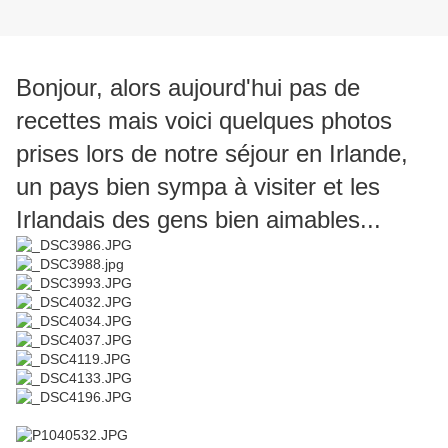
Bonjour, alors aujourd'hui pas de
recettes mais voici quelques photos
prises lors de notre séjour en Irlande,
un pays bien sympa à visiter et les
Irlandais des gens bien aimables...