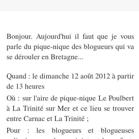
Bonjour. Aujourd'hui il faut que je vous
parle du pique-nique des blogueurs qui va
se dérouler en Bretagne...
Quand : le dimanche 12 août 2012 à partir
de 13 heures
Où : sur l'aire de pique-nique Le Poulbert
à La Trinité sur Mer et ce lieu se trouver
entre Carnac et La Trinité ;
Pour : les blogueurs et blogueuses