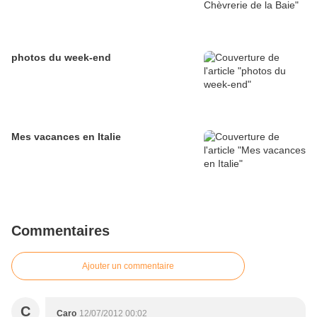
photos du week-end
Mes vacances en Italie
Commentaires
Ajouter un commentaire
C
Caro
12/07/2012 00:02