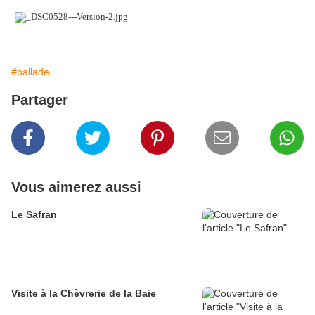
#ballade
Partager
Vous aimerez aussi
Le Safran
Visite à la Chèvrerie de la Baie