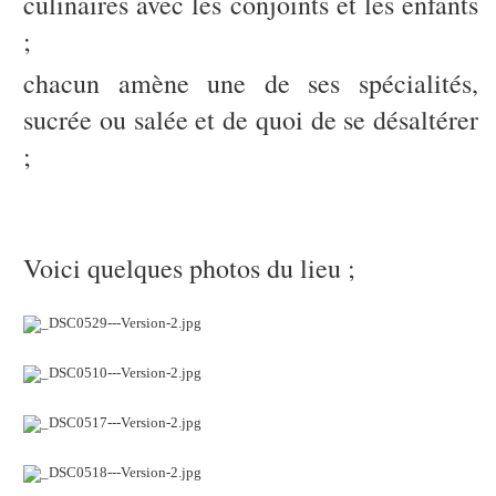
culinaires avec les conjoints et les enfants
;
chacun amène une de ses spécialités,
sucrée ou salée et de quoi de se désaltérer
;
Voici quelques photos du lieu ;