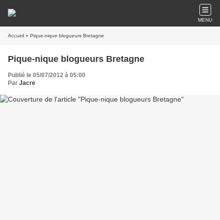
MENU
Accueil
» Pique-nique blogueurs Bretagne
Pique-nique blogueurs Bretagne
Publié le 05/07/2012 à 05:00
Par
Jacre