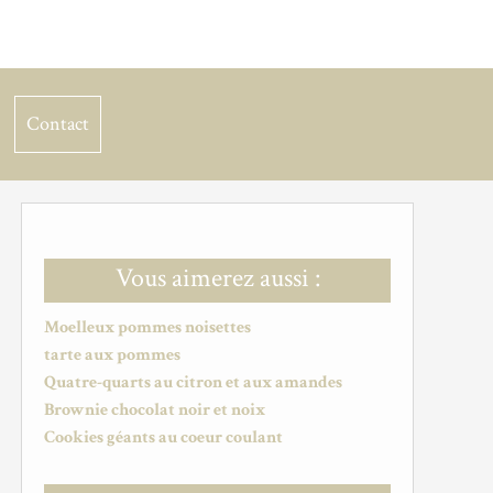
Contact
Vous aimerez aussi :
Moelleux pommes noisettes
tarte aux pommes
Quatre-quarts au citron et aux amandes
Brownie chocolat noir et noix
Cookies géants au coeur coulant