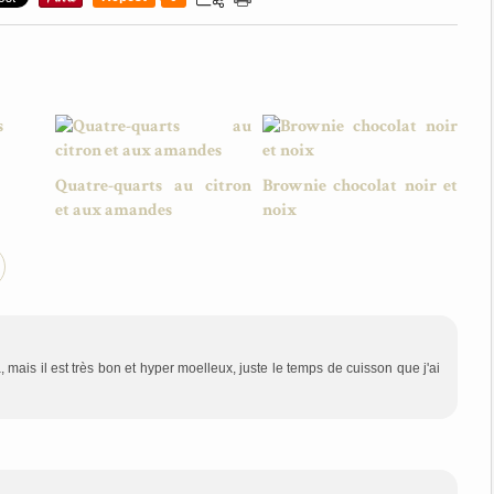
Quatre-quarts au citron
Brownie chocolat noir et
et aux amandes
noix
 mais il est très bon et hyper moelleux, juste le temps de cuisson que j'ai