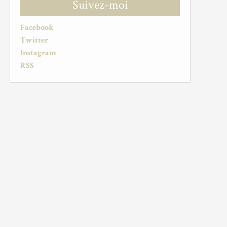
Suivez-moi
Facebook
Twitter
Instagram
RSS