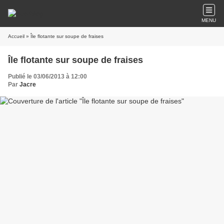
MENU
Accueil
» Île flotante sur soupe de fraises
Île flotante sur soupe de fraises
Publié le 03/06/2013 à 12:00
Par
Jacre