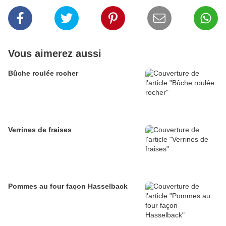
Vous aimerez aussi
Bûche roulée rocher
Verrines de fraises
Pommes au four façon Hasselback