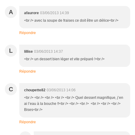
A
afaurore
03/06/2013 14:39
<br /> avec la soupe de fraises ce doit être un délice<br />
Répondre
L
lillise
03/06/2013 14:37
<br /> un dessert bien léger et vite préparé !<br />
Répondre
C
choupette82
03/06/2013 14:06
<br /> <br /> <br /> <br /> <br /> Quel dessert magnifique, j’en
ai l’eau à la bouche !!<br /> <br /> <br /> <br /> <br /> <br />
Bises<br />
Répondre