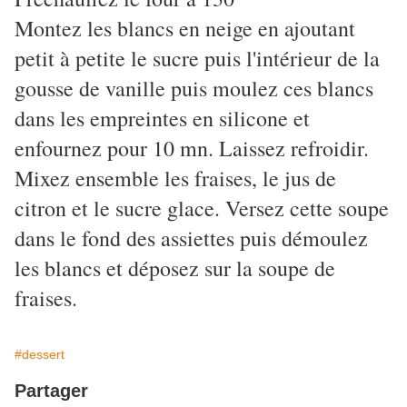
Montez les blancs en neige en ajoutant
petit à petite le sucre puis l'intérieur de la
gousse de vanille puis moulez ces blancs
dans les empreintes en silicone et
enfournez pour 10 mn. Laissez refroidir.
Mixez ensemble les fraises, le jus de
citron et le sucre glace. Versez cette soupe
dans le fond des assiettes puis démoulez
les blancs et déposez sur la soupe de
fraises.
#dessert
Partager