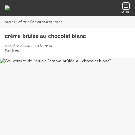
MENU
Accueil
» crème brûlée au chocolat blanc
crème brûlée au chocolat blanc
Publié le 22/04/2008 à 19:14
Par
jacre