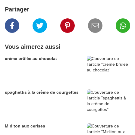
Partager
Vous aimerez aussi
crème brûlée au chocolat
spaghettis à la crème de courgettes
Mirliton aux cerises