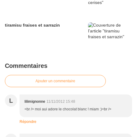
tiramisu fraises et sarrazin
Commentaires
Ajouter un commentaire
L
lilimignonne
11/11/2012 15:48
<br /> moi aui adore le chocolat blanc ! miam :)<br />
Répondre