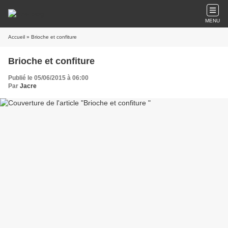
MENU
Accueil
» Brioche et confiture
Brioche et confiture
Publié le 05/06/2015 à 06:00
Par
Jacre