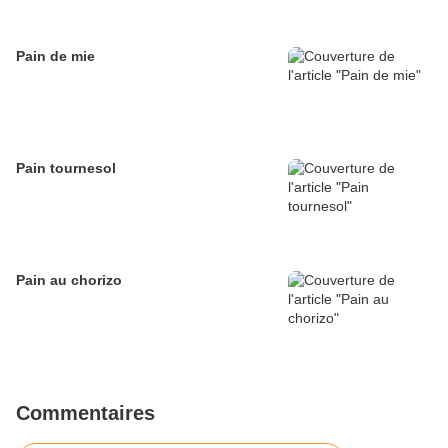
Pain de mie
Pain tournesol
Pain au chorizo
Commentaires