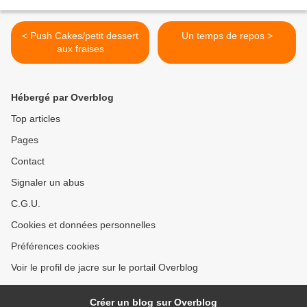
< Push Cakes/petit dessert
Un temps de repos >
aux fraises
Hébergé par Overblog
Top articles
Pages
Contact
Signaler un abus
C.G.U.
Cookies et données personnelles
Préférences cookies
Voir le profil de jacre sur le portail Overblog
Créer un blog sur Overblog