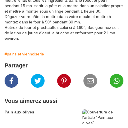
Mettre le lait et tous les ingrédients dans le robot et pétrir
pendant 15 mn. sortir la pâte et la mettre dans un saladier propre
et mettre à monter sous un linge pendant 1 heure 30.
Dégazer votre pâte, la mettre dans votre moule et mettre à
montez dans le four à 50° pendant 30 mn.
Retirez du four et préchauffez celui ci à 160°, Badigeonnez soit
de lait ou de jaune d'oeuf la brioche et enfournez pour 21 mn
environ.
#pains et viennoiserie
Partager
Vous aimerez aussi
Pain aux olives