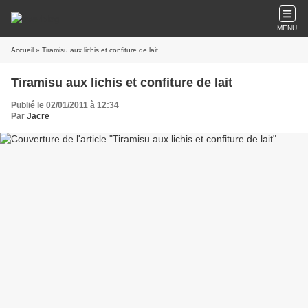
MENU
Accueil
» Tiramisu aux lichis et confiture de lait
Tiramisu aux lichis et confiture de lait
Publié le 02/01/2011 à 12:34
Par
Jacre