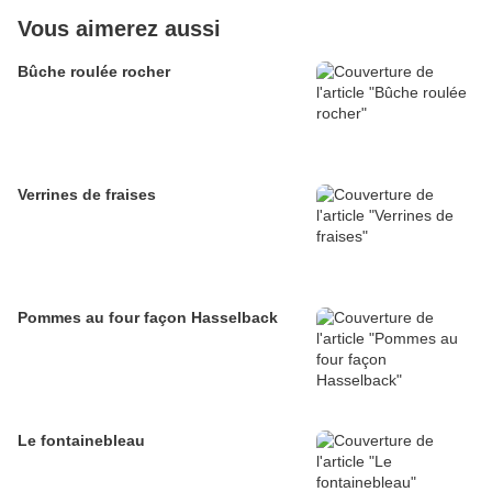
Vous aimerez aussi
Bûche roulée rocher
Verrines de fraises
Pommes au four façon Hasselback
Le fontainebleau