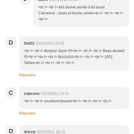
<br /> <br /> très bonne année à toi aussi
Clémence....bises et bonne soirée<br /> <br /> <br />
<br />
D
Dali31
02/01/2011 16:55
<br /> <br /> Bonjour Jacre !!!!!<br /> <br /> <br /> Beau dessert
!!!!<br /> <br /> <br /> Bizzzzzzz<br /> <br /> <br /> 1001
Tables<br /> <br /> <br /> <br />
Répondre
C
cojocano
02/01/2011 16:31
<br /> <br /> excellent dessert<br /> <br /> <br /> <br />
Répondre
D
drissia
02/01/2011 16:10