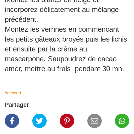
incorporez délicatement au mélange
précédent.
Montez les verrines en commençant
les petits gâteaux broyés puis les lichis
et ensuite par la crème au
mascarpone. Saupoudrez de cacao
amer, mettre au frais pendant 30 mn.
#dessert
Partager