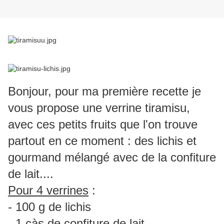
Bonjour, pour ma première recette je
vous propose une verrine tiramisu,
avec ces petits fruits que l'on trouve
partout en ce moment : des lichis et
gourmand mélangé avec de la confiture
de lait....
Pour 4 verrines
:
- 100 g de lichis
- 1 càs de confiture de lait