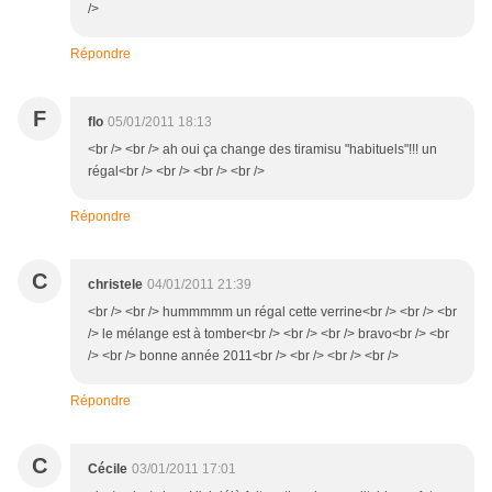
/>
Répondre
F
flo
05/01/2011 18:13
<br /> <br /> ah oui ça change des tiramisu "habituels"!!! un
régal<br /> <br /> <br /> <br />
Répondre
C
christele
04/01/2011 21:39
<br /> <br /> hummmmm un régal cette verrine<br /> <br /> <br
/> le mélange est à tomber<br /> <br /> <br /> bravo<br /> <br
/> <br /> bonne année 2011<br /> <br /> <br /> <br />
Répondre
C
Cécile
03/01/2011 17:01