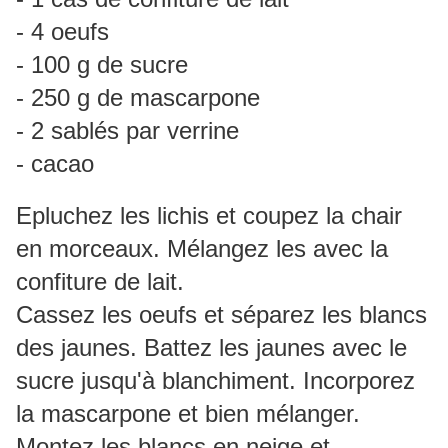
- 4 oeufs
- 100 g de sucre
- 250 g de mascarpone
- 2 sablés par verrine
- cacao
Epluchez les lichis et coupez la chair
en morceaux. Mélangez les avec la
confiture de lait.
Cassez les oeufs et séparez les blancs
des jaunes. Battez les jaunes avec le
sucre jusqu'à blanchiment. Incorporez
la mascarpone et bien mélanger.
Montez les blancs en neige et