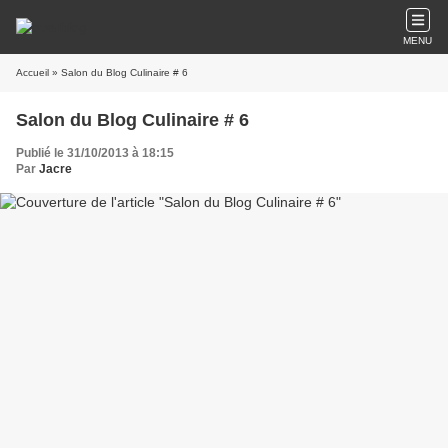
MENU
Accueil
» Salon du Blog Culinaire # 6
Salon du Blog Culinaire # 6
Publié le 31/10/2013 à 18:15
Par
Jacre