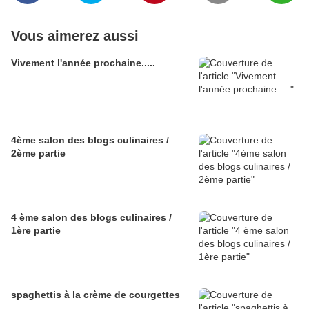
Vous aimerez aussi
Vivement l'année prochaine.....
4ème salon des blogs culinaires /
2ème partie
4 ème salon des blogs culinaires /
1ère partie
spaghettis à la crème de courgettes