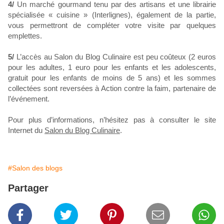
4/
Un marché gourmand tenu par des artisans et une librairie
spécialisée « cuisine » (Interlignes), également de la partie,
vous permettront de compléter votre visite par quelques
emplettes.
5/
L’accès au Salon du Blog Culinaire est peu coûteux (2 euros
pour les adultes, 1 euro pour les enfants et les adolescents,
gratuit pour les enfants de moins de 5 ans) et les sommes
collectées sont reversées à Action contre la faim, partenaire de
l’événement.
Pour plus d’informations, n’hésitez pas à consulter le site
Internet du
Salon du Blog Culinaire
.
#Salon des blogs
Partager