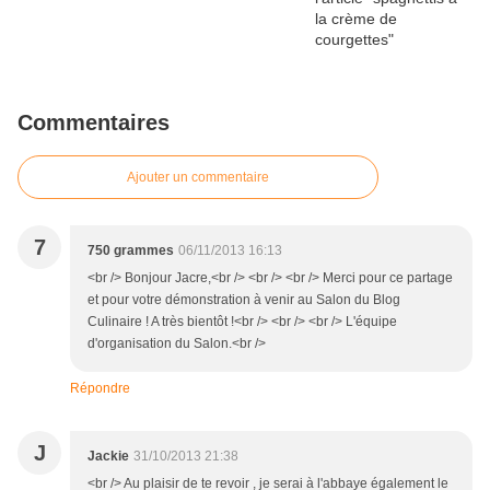
Commentaires
Ajouter un commentaire
7
750 grammes
06/11/2013 16:13
<br /> Bonjour Jacre,<br /> <br /> <br /> Merci pour ce partage
et pour votre démonstration à venir au Salon du Blog
Culinaire ! A très bientôt !<br /> <br /> <br /> L'équipe
d'organisation du Salon.<br />
Répondre
J
Jackie
31/10/2013 21:38
<br /> Au plaisir de te revoir , je serai à l'abbaye également le