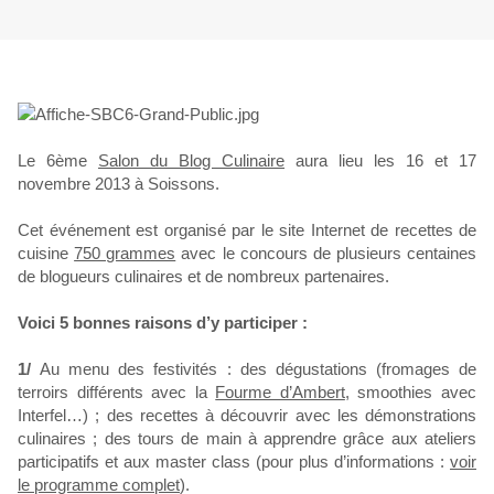
Le 6ème
Salon du Blog Culinaire
aura lieu les 16 et 17
novembre 2013 à Soissons.
Cet événement est organisé par le site Internet de recettes de
cuisine
750 grammes
avec le concours de plusieurs centaines
de blogueurs culinaires et de nombreux partenaires.
Voici 5 bonnes raisons d’y participer :
1/
Au menu des festivités : des dégustations (fromages de
terroirs différents avec la
Fourme d’Ambert
, smoothies avec
Interfel…) ; des recettes à découvrir avec les démonstrations
culinaires ; des tours de main à apprendre grâce aux ateliers
participatifs et aux master class (pour plus d’informations :
voir
le programme complet
).