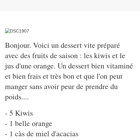
Bonjour. Voici un dessert vite préparé
avec des fruits de saison : les kiwis et le
jus d'une orange. Un dessert bien vitaminé
et bien frais et très bon et que l'on peut
manger sans avoir peur de prendre du
poids....
- 5 Kiwis
- 1 belle orange
- 1 càs de miel d'acacias