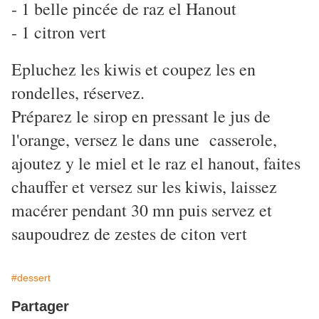
- 1 belle pincée de raz el Hanout
- 1 citron vert
Epluchez les kiwis et coupez les en
rondelles, réservez.
Préparez le sirop en pressant le jus de
l'orange, versez le dans une casserole,
ajoutez y le miel et le raz el hanout, faites
chauffer et versez sur les kiwis, laissez
macérer pendant 30 mn puis servez et
saupoudrez de zestes de citon vert
#dessert
Partager