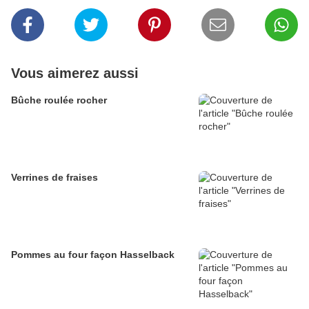
Vous aimerez aussi
Bûche roulée rocher
Verrines de fraises
Pommes au four façon Hasselback