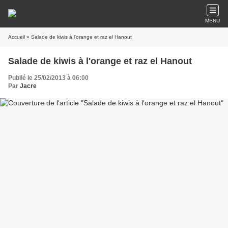
MENU
Accueil
» Salade de kiwis à l'orange et raz el Hanout
Salade de kiwis à l'orange et raz el Hanout
Publié le 25/02/2013 à 06:00
Par
Jacre