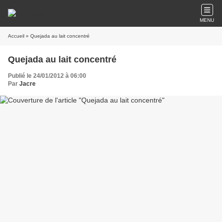
MENU
Accueil
» Quejada au lait concentré
Quejada au lait concentré
Publié le 24/01/2012 à 06:00
Par
Jacre