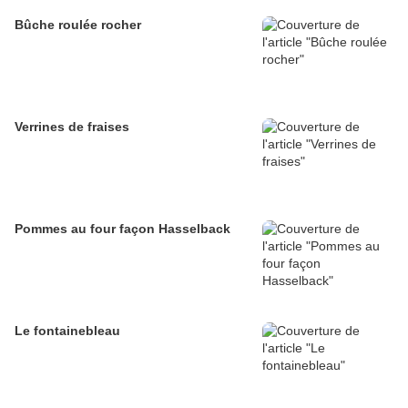
Bûche roulée rocher
Verrines de fraises
Pommes au four façon Hasselback
Le fontainebleau