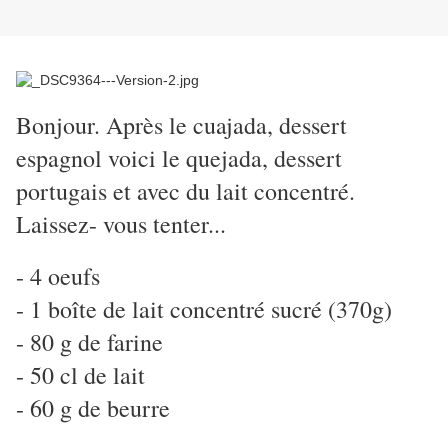
Bonjour. Après le cuajada, dessert
espagnol voici le quejada, dessert
portugais et avec du lait concentré.
Laissez- vous tenter...
- 4 oeufs
- 1 boîte de lait concentré sucré (370g)
- 80 g de farine
- 50 cl de lait
- 60 g de beurre