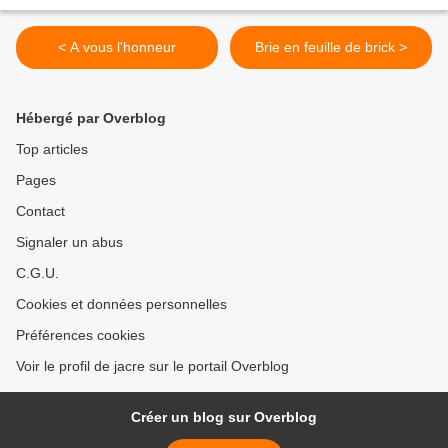
< A vous l'honneur
Brie en feuille de brick >
Hébergé par Overblog
Top articles
Pages
Contact
Signaler un abus
C.G.U.
Cookies et données personnelles
Préférences cookies
Voir le profil de jacre sur le portail Overblog
Créer un blog sur Overblog