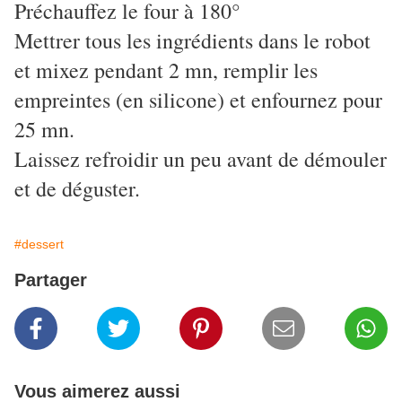
Préchauffez le four à 180°
Mettrer tous les ingrédients dans le robot
et mixez pendant 2 mn, remplir les
empreintes (en silicone) et enfournez pour
25 mn.
Laissez refroidir un peu avant de démouler
et de déguster.
#dessert
Partager
Vous aimerez aussi