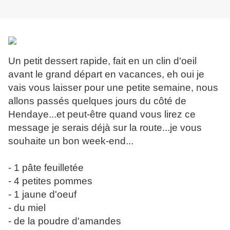
Un petit dessert rapide, fait en un clin d'oeil
avant le grand départ en vacances, eh oui je
vais vous laisser pour une petite semaine, nous
allons passés quelques jours du côté de
Hendaye...et peut-être quand vous lirez ce
message je serais déjà sur la route...je vous
souhaite un bon week-end...
- 1 pâte feuilletée
- 4 petites pommes
- 1 jaune d'oeuf
- du miel
- de la poudre d'amandes