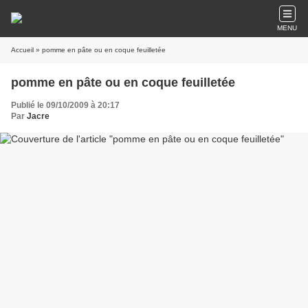
MENU
Accueil
» pomme en pâte ou en coque feuilletée
pomme en pâte ou en coque feuilletée
Publié le 09/10/2009 à 20:17
Par
Jacre