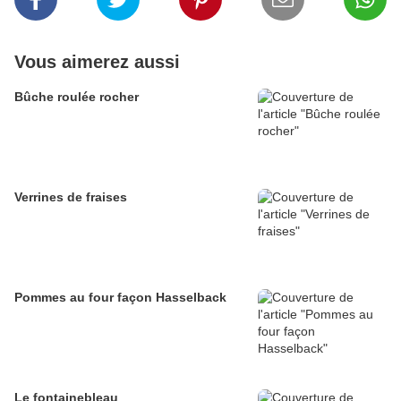
Vous aimerez aussi
Bûche roulée rocher
Verrines de fraises
Pommes au four façon Hasselback
Le fontainebleau