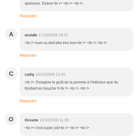
sponsors. Eliane<br /> <br /> <br />
Répondre
A
axoulle
17/10/2009 18:41
<br /> hum ca doit etre tres bon<br /> <br /> <br />
Répondre
C
cathy
15/10/2009 13:45
<br /> J'imagine le goût de la pomme à l'intérieur que du
fondant en bouche !!<br /> <br /> <br />
Répondre
O
Oceane
15/10/2009 11:39
<br /> c'est super joli<br /> <br /> <br />