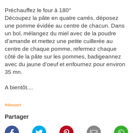
Préchauffez le four à 180°
Découpez la pâte en quatre carrés, déposez
une pomme évidée au centre de chacun. Dans
un bol, mélangez du miel avec de la poudre
d'amande et mettez une petite cuillerée au
centre de chaque pomme, refermez chaque
côté de la pâte sur les pommes, badigeannez
avec du jaune d'oeuf et enfournez pour environ
35 mn.
A bientôt....
#dessert
Partager