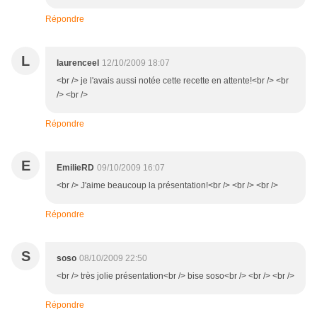
Répondre
L
laurenceel
12/10/2009 18:07
<br /> je l'avais aussi notée cette recette en attente!<br /> <br
/> <br />
Répondre
E
EmilieRD
09/10/2009 16:07
<br /> J'aime beaucoup la présentation!<br /> <br /> <br />
Répondre
S
soso
08/10/2009 22:50
<br /> très jolie présentation<br /> bise soso<br /> <br /> <br />
Répondre