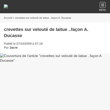
MENU
Accueil
» crevettes sur velouté de laitue ..façon A. Ducasse
crevettes sur velouté de laitue ..façon A.
Ducasse
Publié le 07/10/2009 à 07:18
Par
Jacre