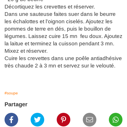
Décortiquez les crevettes et réserver.
Dans une sauteuse faites suer dans le beurre
les échalottes et l'oignon ciselés. Ajoutez les
pommes de terre en dés, puis le bouillon de
légumes. Laissez cuire 15 mn feu doux. Ajoutez
la laitue et terminez la cuisson pendant 3 mn.
Mixez et réserver.
Cuire les crevettes dans une poêle antiadhésive
très chaude 2 à 3 mn et servez sur le velouté.
#soupe
Partager