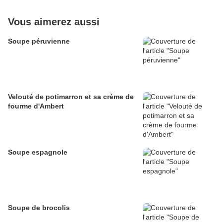
Vous aimerez aussi
Soupe péruvienne
Velouté de potimarron et sa crème de
fourme d'Ambert
Soupe espagnole
Soupe de brocolis