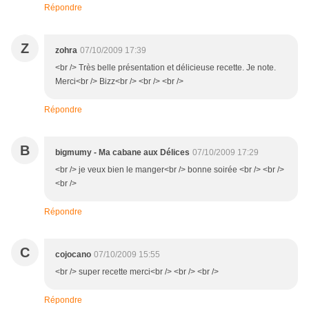
Répondre
Z
zohra
07/10/2009 17:39
<br /> Très belle présentation et délicieuse recette. Je note.
Merci<br /> Bizz<br /> <br /> <br />
Répondre
B
bigmumy - Ma cabane aux Délices
07/10/2009 17:29
<br /> je veux bien le manger<br /> bonne soirée <br /> <br />
<br />
Répondre
C
cojocano
07/10/2009 15:55
<br /> super recette merci<br /> <br /> <br />
Répondre