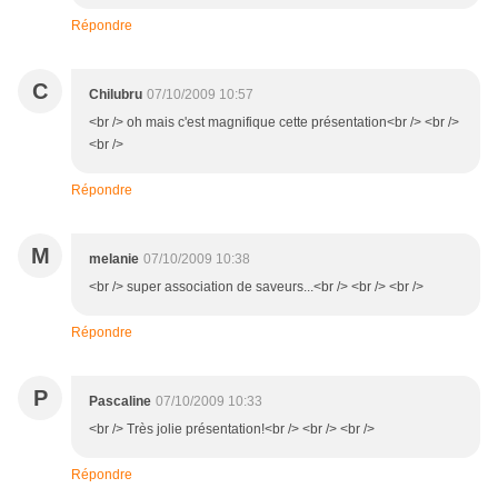
Répondre
C
Chilubru
07/10/2009 10:57
<br /> oh mais c'est magnifique cette présentation<br /> <br />
<br />
Répondre
M
melanie
07/10/2009 10:38
<br /> super association de saveurs...<br /> <br /> <br />
Répondre
P
Pascaline
07/10/2009 10:33
<br /> Très jolie présentation!<br /> <br /> <br />
Répondre