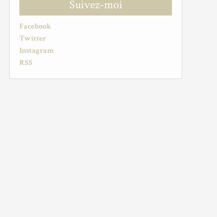
Suivez-moi
Facebook
Twitter
Instagram
RSS