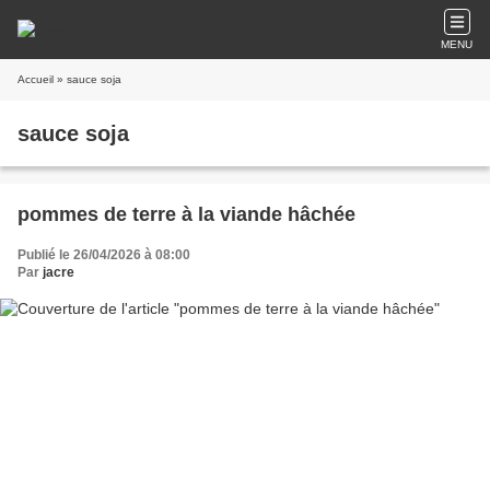
MENU
Accueil
» sauce soja
sauce soja
pommes de terre à la viande hâchée
Publié le 26/04/2026 à 08:00
Par
jacre