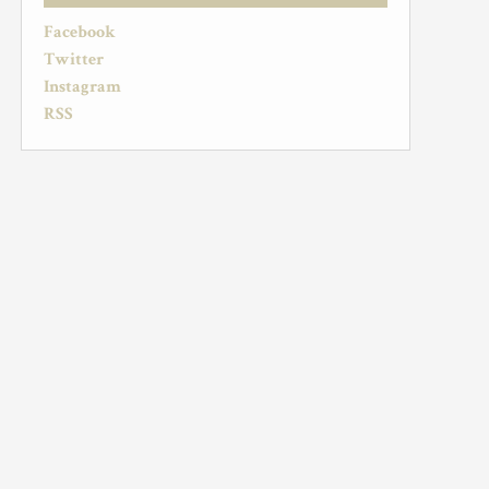
Facebook
Twitter
Instagram
RSS