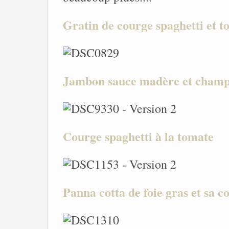
Gratin de courge spaghetti et t
Jambon sauce madère et champ
Courge spaghetti à la tomate
Panna cotta de foie gras et sa co