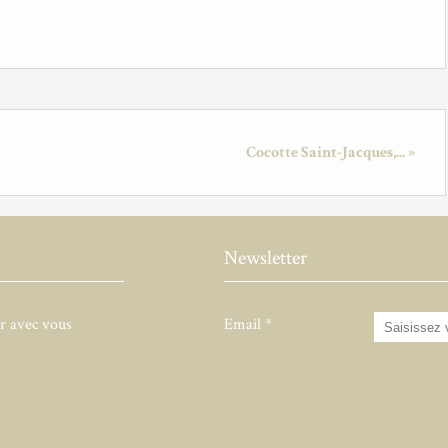
Cocotte Saint-Jacques,... »
Newsletter
er avec vous
Email