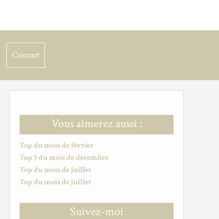
Contact
Vous aimerez aussi :
Top du mois de février
Top 5 du mois de décembre
Top du mois de juillet
Top du mois de juillet
Suivez-moi