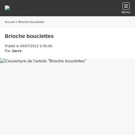
MENU
Accueil
» Brioche bouclettes
Brioche bouclettes
Publié le 06/07/2012 à 06:00
Par
Jacre