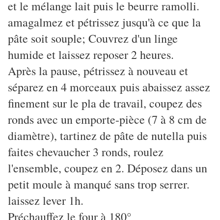
et le mélange lait puis le beurre ramolli.
amagalmez et pétrissez jusqu'à ce que la
pâte soit souple; Couvrez d'un linge
humide et laissez reposer 2 heures.
Après la pause, pétrissez à nouveau et
séparez en 4 morceaux puis abaissez assez
finement sur le pla de travail, coupez des
ronds avec un emporte-pièce (7 à 8 cm de
diamètre), tartinez de pâte de nutella puis
faites chevaucher 3 ronds, roulez
l'ensemble, coupez en 2. Déposez dans un
petit moule à manqué sans trop serrer.
laissez lever 1h.
Préchauffez le four à 180°