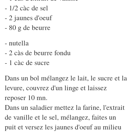
- 1/2 càc de sel
- 2 jaunes d'oeuf
- 80 g de beurre
- nutella
- 2 càs de beurre fondu
- 1 càc de sucre
Dans un bol mélangez le lait, le sucre et la
levure, couvrez d'un linge et laissez
reposer 10 mn.
Dans un saladier mettez la farine, l'extrait
de vanille et le sel, mélangez, faites un
puit et versez les jaunes d'oeuf au milieu