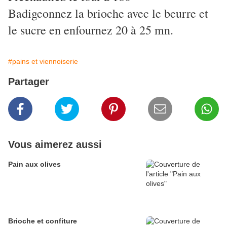
Badigeonnez la brioche avec le beurre et
le sucre en enfournez 20 à 25 mn.
#pains et viennoiserie
Partager
Vous aimerez aussi
Pain aux olives
Brioche et confiture