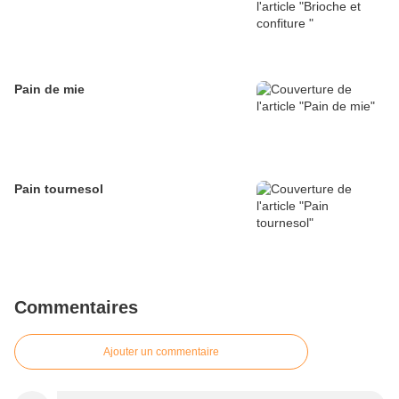
Pain de mie
Pain tournesol
Commentaires
Ajouter un commentaire