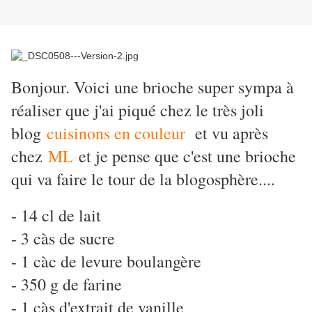
Bonjour. Voici une brioche super sympa à
réaliser que j'ai piqué chez le très joli
blog
cuisinons en couleur
et vu après
chez
ML
et je pense que c'est une brioche
qui va faire le tour de la blogosphère....
- 14 cl de lait
- 3 càs de sucre
- 1 càc de levure boulangère
- 350 g de farine
- 1 càs d'extrait de vanille