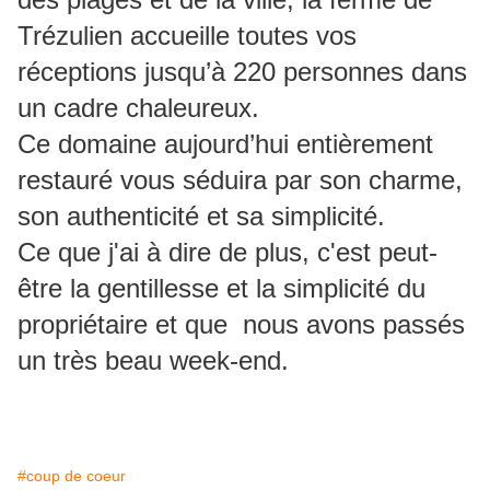
Trézulien accueille toutes vos
réceptions jusqu’à 220 personnes dans
un cadre chaleureux.
Ce domaine aujourd’hui entièrement
restauré vous séduira par son charme,
son authenticité et sa simplicité.
Ce que j'ai à dire de plus, c'est peut-
être la gentillesse et la simplicité du
propriétaire et que nous avons passés
un très beau week-end.
#coup de coeur