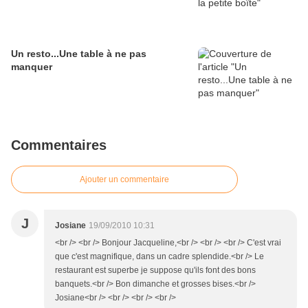
Un resto...Une table à ne pas
manquer
Commentaires
Ajouter un commentaire
J
Josiane
19/09/2010 10:31
<br /> <br /> Bonjour Jacqueline,<br /> <br /> <br /> C'est vrai
que c'est magnifique, dans un cadre splendide.<br /> Le
restaurant est superbe je suppose qu'ils font des bons
banquets.<br /> Bon dimanche et grosses bises.<br />
Josiane<br /> <br /> <br /> <br />