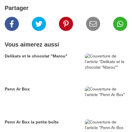
Partager
Vous aimerez aussi
Delikats et le chocolat "Marou"
Penn Ar Box
Penn Ar Box la petite boîte