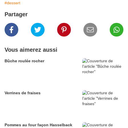
#dessert
Partager
Vous aimerez aussi
Bûche roulée rocher
Verrines de fraises
Pommes au four façon Hasselback