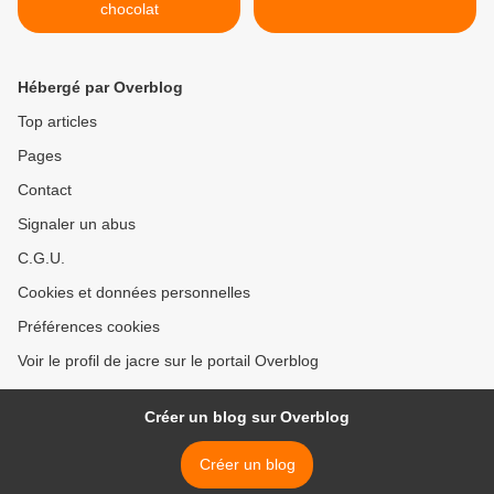
chocolat
Hébergé par Overblog
Top articles
Pages
Contact
Signaler un abus
C.G.U.
Cookies et données personnelles
Préférences cookies
Voir le profil de jacre sur le portail Overblog
Créer un blog sur Overblog
Créer un blog