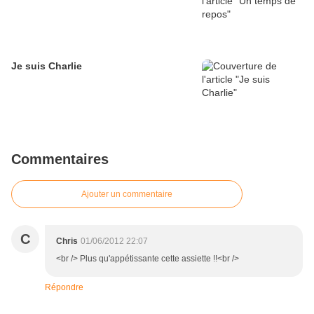
Je suis Charlie
Commentaires
Ajouter un commentaire
C
Chris
01/06/2012 22:07
<br /> Plus qu'appétissante cette assiette !!<br />
Répondre