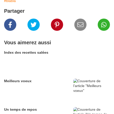
#blabla
Partager
Vous aimerez aussi
Index des recettes salées
Meilleurs voeux
Un temps de repos