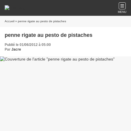
MENU
Accueil
» penne rigate au pesto de pistaches
penne rigate au pesto de pistaches
Publié le 01/06/2012 à 05:00
Par
Jacre