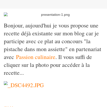
Bonjour, aujourd'hui je vous propose une
recette déjà existante sur mon blog car je
participe avec ce plat au concours "la
pistache dans mon assiette" en partenariat
avec
Passion culinaire
. Il vous suffi de
cliquer sur la photo pour accéder à la
recette...