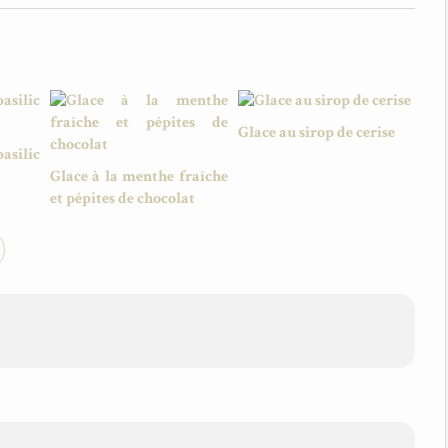
Glace au sirop de cerise
asilic
Glace à la menthe fraîche
et pépites de chocolat