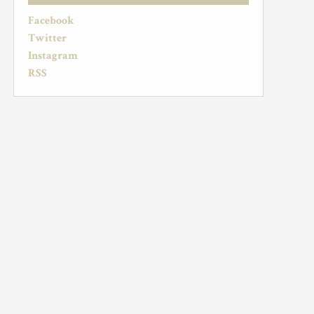
Facebook
Twitter
Instagram
RSS