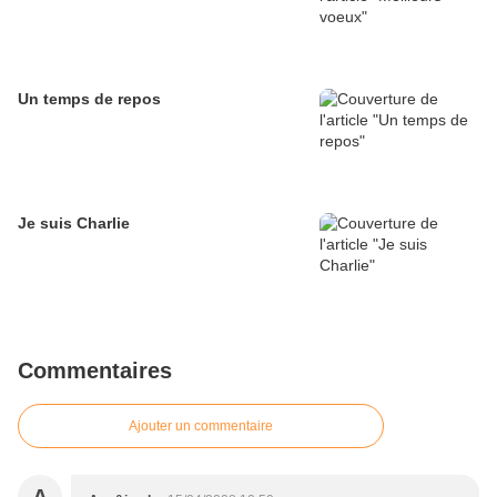
Un temps de repos
Je suis Charlie
Commentaires
Ajouter un commentaire