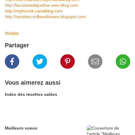
http://lacuisinedejustine.over-blog.com
http://mylncook.canalblog.com
http://recettes-milkandkisses.blogspot.com
#blabla
Partager
Vous aimerez aussi
Index des recettes salées
Meilleurs voeux