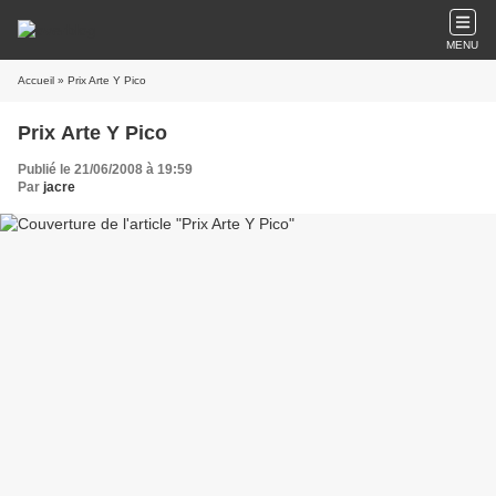
MENU
Accueil
» Prix Arte Y Pico
Prix Arte Y Pico
Publié le 21/06/2008 à 19:59
Par
jacre