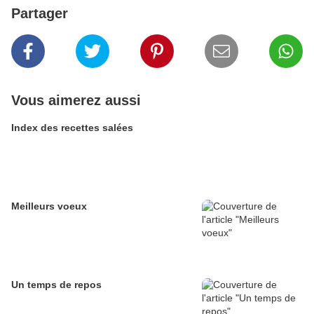
Partager
Vous aimerez aussi
Index des recettes salées
Meilleurs voeux
Un temps de repos