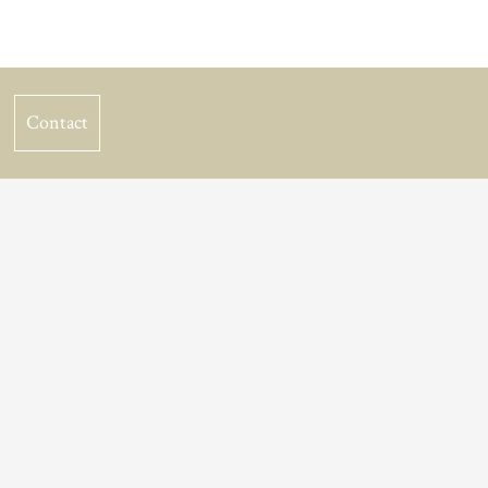
Contact