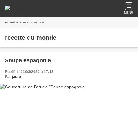
MENU
Accueil
» recette du monde
recette du monde
Soupe espagnole
Publié le 21/03/2022 à 17:13
Par
jacre