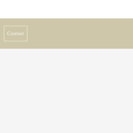
Contact