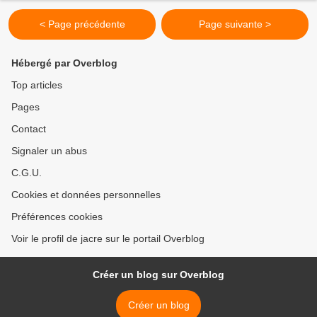
< Page précédente
Page suivante >
Hébergé par Overblog
Top articles
Pages
Contact
Signaler un abus
C.G.U.
Cookies et données personnelles
Préférences cookies
Voir le profil de jacre sur le portail Overblog
Créer un blog sur Overblog
Créer un blog