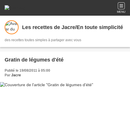
MENU
Les recettes de Jacre/En toute simplicité
des recettes toutes simples à partager avec vous
Gratin de légumes d'été
Publié le 19/08/2011 à 05:00
Par
Jacre