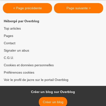
< Page précédente
Page suivante >
Hébergé par Overblog
Top articles
Pages
Contact
Signaler un abus
C.G.U.
Cookies et données personnelles
Préférences cookies
Voir le profil de jacre sur le portail Overblog
Créer un blog sur Overblog
Créer un blog