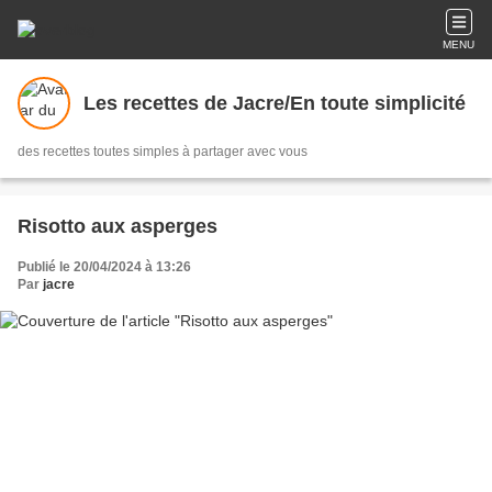
MENU
Les recettes de Jacre/En toute simplicité
des recettes toutes simples à partager avec vous
Risotto aux asperges
Publié le 20/04/2024 à 13:26
Par
jacre