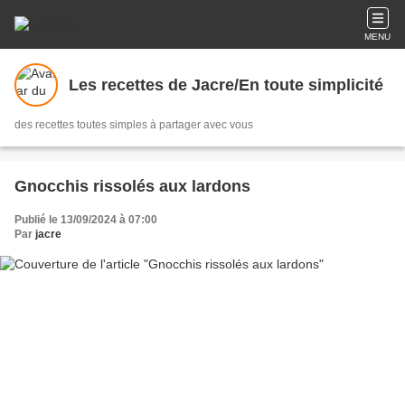
MENU
Les recettes de Jacre/En toute simplicité
des recettes toutes simples à partager avec vous
Gnocchis rissolés aux lardons
Publié le 13/09/2024 à 07:00
Par
jacre