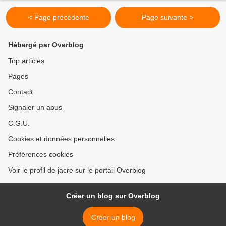
< Page précédente
Page suivante >
Hébergé par Overblog
Top articles
Pages
Contact
Signaler un abus
C.G.U.
Cookies et données personnelles
Préférences cookies
Voir le profil de jacre sur le portail Overblog
Créer un blog sur Overblog
Créer un blog