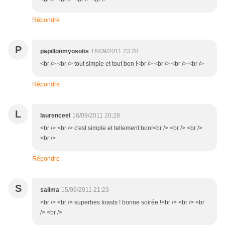
Répondre
P
papillonmyosotis
16/09/2011 23:28
<br /> <br /> tout simple et tout bon !<br /> <br /> <br /> <br />
Répondre
L
laurenceel
16/09/2011 20:28
<br /> <br /> c'est simple et tellement bon!<br /> <br /> <br />
<br />
Répondre
S
salima
15/09/2011 21:23
<br /> <br /> superbes toasts ! bonne soirée !<br /> <br /> <br
/> <br />