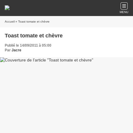
MENU
Accueil
» Toast tomate et chèvre
Toast tomate et chèvre
Publié le 14/09/2011 à 05:00
Par
Jacre