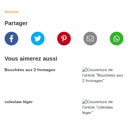
#entrée
Partager
Vous aimerez aussi
Bouchées aux 2 fromages
coleslaw léger