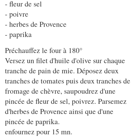
- fleur de sel
- poivre
- herbes de Provence
- paprika
Préchauffez le four à 180°
Versez un filet d'huile d'olive sur chaque
tranche de pain de mie. Déposez deux
tranches de tomates puis deux tranches de
fromage de chèvre, saupoudrez d'une
pincée de fleur de sel, poivrez. Parsemez
d'herbes de Provence ainsi que d'une
pincée de paprika.
enfournez pour 15 mn.