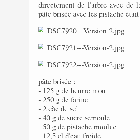
directement de l'arbre avec de l
pâte brisée avec les pistache était
pâte brisée
:
- 125 g de beurre mou
- 250 g de farine
- 2 càc de sel
- 40 g de sucre semoule
- 50 g de pistache moulue
- 12,5 cl d'eau froide