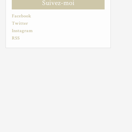
Suivez-moi
Facebook
Twitter
Instagram
RSS