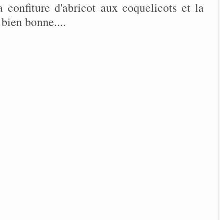
a confiture d'abricot aux coquelicots et la
 bien bonne....