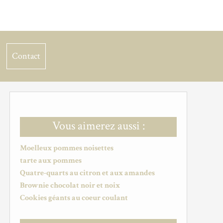
Contact
Vous aimerez aussi :
Moelleux pommes noisettes
tarte aux pommes
Quatre-quarts au citron et aux amandes
Brownie chocolat noir et noix
Cookies géants au coeur coulant