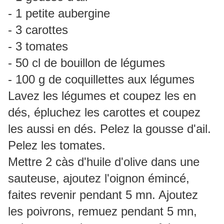
- 1 petite aubergine
- 3 carottes
- 3 tomates
- 50 cl de bouillon de légumes
- 100 g de coquillettes aux légumes
Lavez les légumes et coupez les en
dés, épluchez les carottes et coupez
les aussi en dés. Pelez la gousse d'ail.
Pelez les tomates.
Mettre 2 càs d'huile d'olive dans une
sauteuse, ajoutez l'oignon émincé,
faites revenir pendant 5 mn. Ajoutez
les poivrons, remuez pendant 5 mn,