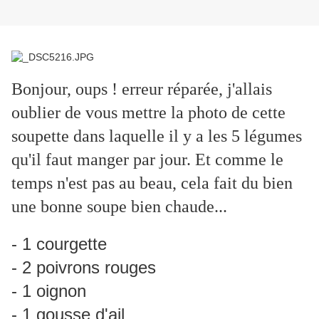
Bonjour, oups ! erreur réparée, j'allais
oublier de vous mettre la photo de cette
soupette dans laquelle il y a les 5 légumes
qu'il faut manger par jour. Et comme le
temps n'est pas au beau, cela fait du bien
une bonne soupe bien chaude...
- 1 courgette
- 2 poivrons rouges
- 1 oignon
- 1 gousse d'ail