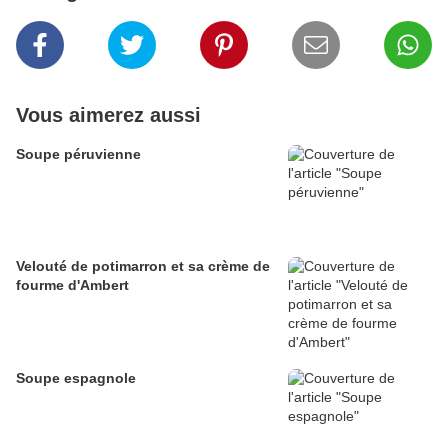
Vous aimerez aussi
Soupe péruvienne
Velouté de potimarron et sa crème de
fourme d'Ambert
Soupe espagnole