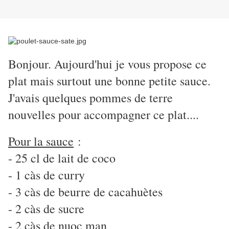
Bonjour. Aujourd'hui je vous propose ce
plat mais surtout une bonne petite sauce.
J'avais quelques pommes de terre
nouvelles pour accompagner ce plat....
Pour la sauce
:
- 25 cl de lait de coco
- 1 càs de curry
- 3 càs de beurre de cacahuètes
- 2 càs de sucre
- 2 càs de nuoc man