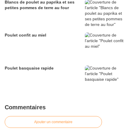
Blancs de poulet au paprika et ses
petites pommes de terre au four
Poulet confit au miel
Poulet basquaise rapide
Commentaires
Ajouter un commentaire