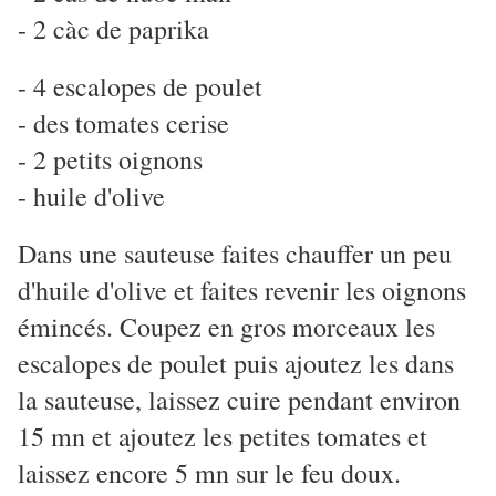
- 2 càc de paprika
- 4 escalopes de poulet
- des tomates cerise
- 2 petits oignons
- huile d'olive
Dans une sauteuse faites chauffer un peu
d'huile d'olive et faites revenir les oignons
émincés. Coupez en gros morceaux les
escalopes de poulet puis ajoutez les dans
la sauteuse, laissez cuire pendant environ
15 mn et ajoutez les petites tomates et
laissez encore 5 mn sur le feu doux.