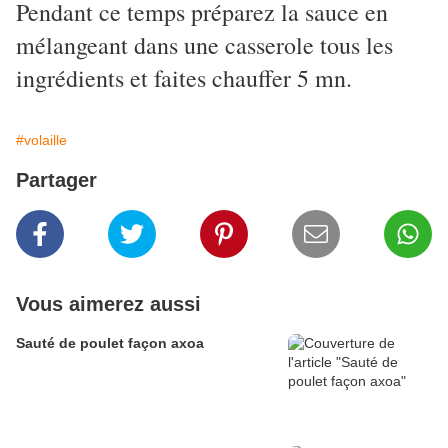
Pendant ce temps préparez la sauce en
mélangeant dans une casserole tous les
ingrédients et faites chauffer 5 mn.
#volaille
Partager
Vous aimerez aussi
Sauté de poulet façon axoa