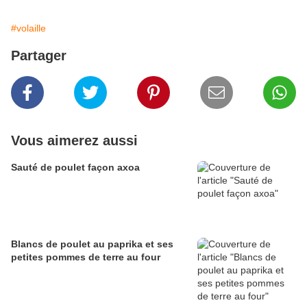
#volaille
Partager
Vous aimerez aussi
Sauté de poulet façon axoa
Blancs de poulet au paprika et ses
petites pommes de terre au four