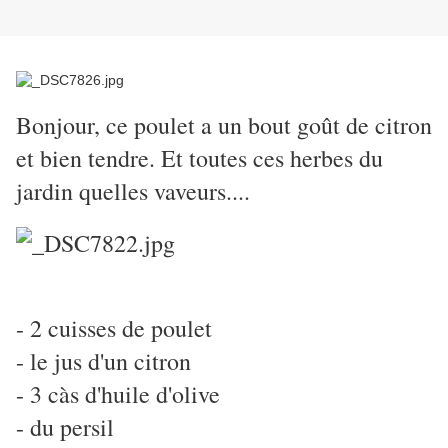
Bonjour, ce poulet a un bout goût de citron
et bien tendre. Et toutes ces herbes du
jardin quelles vaveurs....
- 2 cuisses de poulet
- le jus d'un citron
- 3 càs d'huile d'olive
- du persil