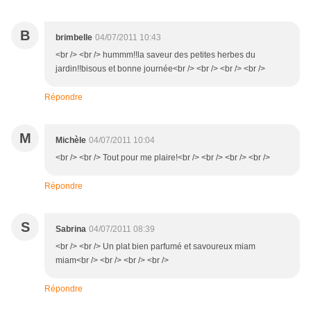
B
brimbelle
04/07/2011 10:43
<br /> <br /> hummm!!la saveur des petites herbes du
jardin!!bisous et bonne journée<br /> <br /> <br /> <br />
Répondre
M
Michèle
04/07/2011 10:04
<br /> <br /> Tout pour me plaire!<br /> <br /> <br /> <br />
Répondre
S
Sabrina
04/07/2011 08:39
<br /> <br /> Un plat bien parfumé et savoureux miam
miam<br /> <br /> <br /> <br />
Répondre