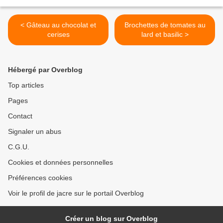
< Gâteau au chocolat et
Brochettes de tomates au
cerises
lard et basilic >
Hébergé par Overblog
Top articles
Pages
Contact
Signaler un abus
C.G.U.
Cookies et données personnelles
Préférences cookies
Voir le profil de jacre sur le portail Overblog
Créer un blog sur Overblog