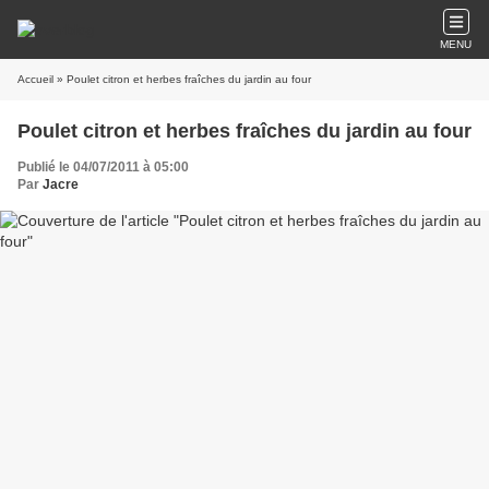
MENU
Accueil
» Poulet citron et herbes fraîches du jardin au four
Poulet citron et herbes fraîches du jardin au four
Publié le 04/07/2011 à 05:00
Par
Jacre