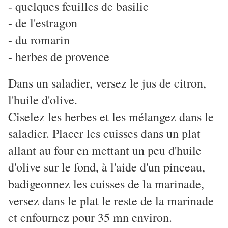
- quelques feuilles de basilic
- de l'estragon
- du romarin
- herbes de provence
Dans un saladier, versez le jus de citron,
l'huile d'olive.
Ciselez les herbes et les mélangez dans le
saladier. Placer les cuisses dans un plat
allant au four en mettant un peu d'huile
d'olive sur le fond, à l'aide d'un pinceau,
badigeonnez les cuisses de la marinade,
versez dans le plat le reste de la marinade
et enfournez pour 35 mn environ.