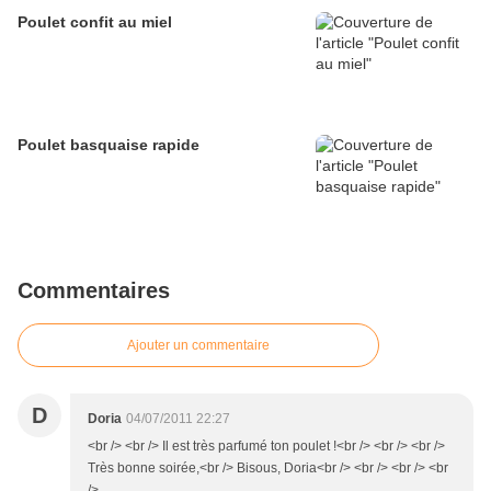
Poulet confit au miel
Poulet basquaise rapide
Commentaires
Ajouter un commentaire
D
Doria
04/07/2011 22:27
<br /> <br /> Il est très parfumé ton poulet !<br /> <br /> <br />
Très bonne soirée,<br /> Bisous, Doria<br /> <br /> <br /> <br
/>