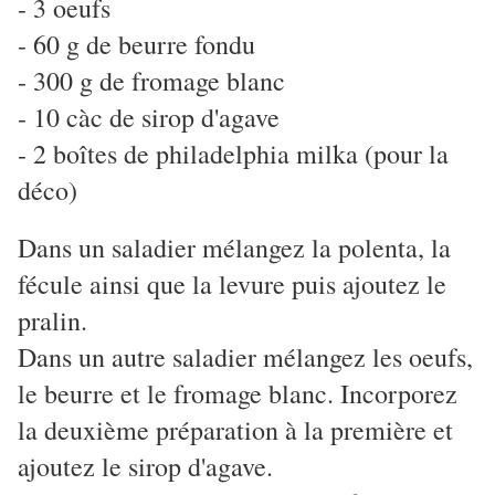
- 3 oeufs
- 60 g de beurre fondu
- 300 g de fromage blanc
- 10 càc de sirop d'agave
- 2 boîtes de philadelphia milka (pour la
déco)
Dans un saladier mélangez la polenta, la
fécule ainsi que la levure puis ajoutez le
pralin.
Dans un autre saladier mélangez les oeufs,
le beurre et le fromage blanc. Incorporez
la deuxième préparation à la première et
ajoutez le sirop d'agave.