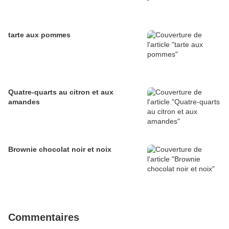
tarte aux pommes
Quatre-quarts au citron et aux
amandes
Brownie chocolat noir et noix
Commentaires