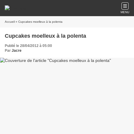
MENU
Accueil
» Cupcakes moelleux à la polenta
Cupcakes moelleux à la polenta
Publié le 28/04/2012 à 05:00
Par
Jacre