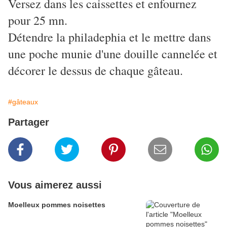
Versez dans les caissettes et enfournez
pour 25 mn.
Détendre la philadephia et le mettre dans
une poche munie d'une douille cannelée et
décorer le dessus de chaque gâteau.
#gâteaux
Partager
Vous aimerez aussi
Moelleux pommes noisettes