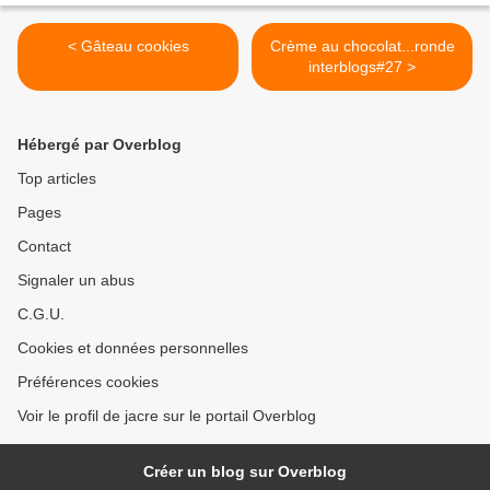
< Gâteau cookies
Crème au chocolat...ronde
interblogs#27 >
Hébergé par Overblog
Top articles
Pages
Contact
Signaler un abus
C.G.U.
Cookies et données personnelles
Préférences cookies
Voir le profil de jacre sur le portail Overblog
Créer un blog sur Overblog