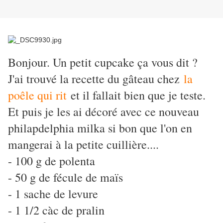
Bonjour. Un petit cupcake ça vous dit ?
J'ai trouvé la recette du gâteau chez
la
poêle qui rit
et il fallait bien que je teste.
Et puis je les ai décoré avec ce nouveau
philapdelphia milka si bon que l'on en
mangerai à la petite cuillière....
- 100 g de polenta
- 50 g de fécule de maïs
- 1 sache de levure
- 1 1/2 càc de pralin