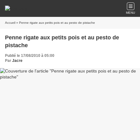
MENU
Accueil
» Penne rigate aux petits pois et au pesto de pistache
Penne rigate aux petits pois et au pesto de
pistache
Publié le 17/08/2010 à 05:00
Par
Jacre