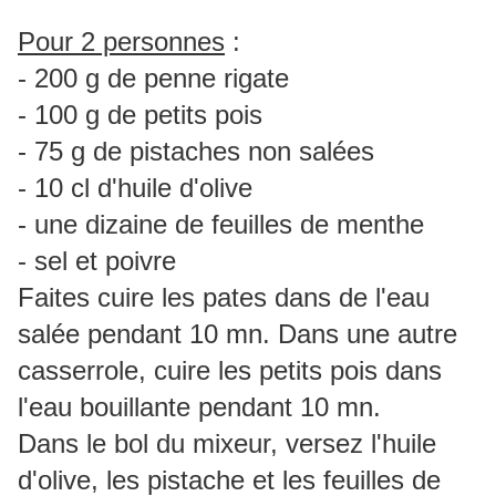
Pour 2 personnes
:
- 200 g de penne rigate
- 100 g de petits pois
- 75 g de pistaches non salées
- 10 cl d'huile d'olive
- une dizaine de feuilles de menthe
- sel et poivre
Faites cuire les pates dans de l'eau
salée pendant 10 mn. Dans une autre
casserrole, cuire les petits pois dans
l'eau bouillante pendant 10 mn.
Dans le bol du mixeur, versez l'huile
d'olive, les pistache et les feuilles de