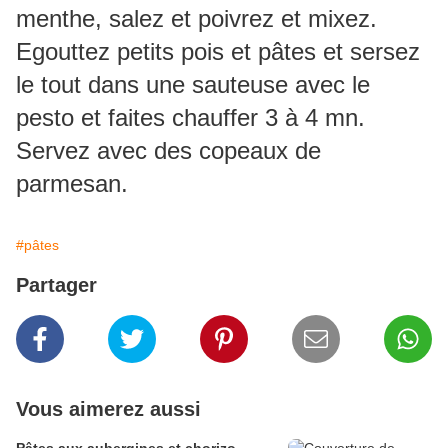
menthe, salez et poivrez et mixez.
Egouttez petits pois et pâtes et sersez
le tout dans une sauteuse avec le
pesto et faites chauffer 3 à 4 mn.
Servez avec des copeaux de
parmesan.
#pâtes
Partager
Vous aimerez aussi