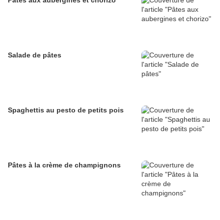
Pâtes aux aubergines et chorizo
Salade de pâtes
Spaghettis au pesto de petits pois
Pâtes à la crème de champignons