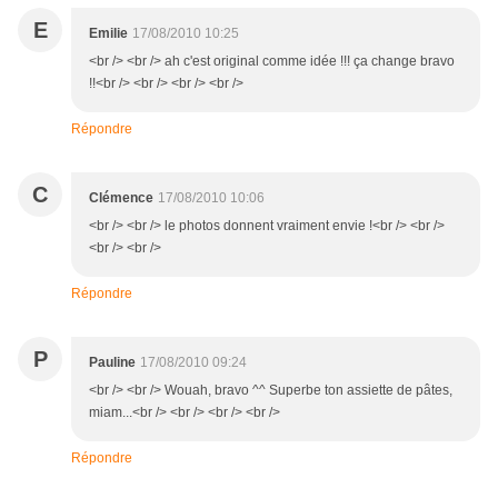
E
Emilie
17/08/2010 10:25
<br /> <br /> ah c'est original comme idée !!! ça change bravo
!!<br /> <br /> <br /> <br />
Répondre
C
Clémence
17/08/2010 10:06
<br /> <br /> le photos donnent vraiment envie !<br /> <br />
<br /> <br />
Répondre
P
Pauline
17/08/2010 09:24
<br /> <br /> Wouah, bravo ^^ Superbe ton assiette de pâtes,
miam...<br /> <br /> <br /> <br />
Répondre