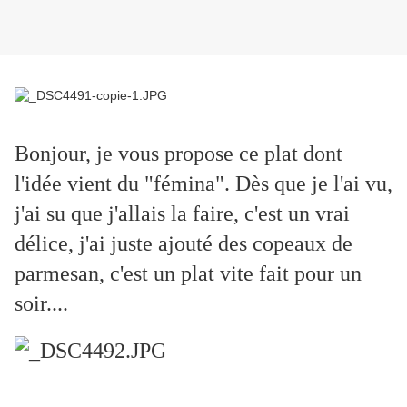
Bonjour, je vous propose ce plat dont
l'idée vient du "fémina". Dès que je l'ai vu,
j'ai su que j'allais la faire, c'est un vrai
délice, j'ai juste ajouté des copeaux de
parmesan, c'est un plat vite fait pour un
soir....