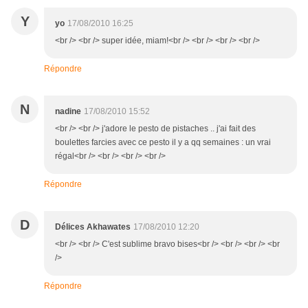
Y
yo
17/08/2010 16:25
<br /> <br /> super idée, miam!<br /> <br /> <br /> <br />
Répondre
N
nadine
17/08/2010 15:52
<br /> <br /> j'adore le pesto de pistaches .. j'ai fait des
boulettes farcies avec ce pesto il y a qq semaines : un vrai
régal<br /> <br /> <br /> <br />
Répondre
D
Délices Akhawates
17/08/2010 12:20
<br /> <br /> C'est sublime bravo bises<br /> <br /> <br /> <br
/>
Répondre