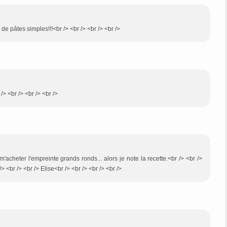
de pâtes simples!!!<br /> <br /> <br /> <br />
 /> <br /> <br /> <br />
 m'acheter l'empreinte grands ronds... alors je note la recette.<br /> <br />
 <br /> <br /> Elise<br /> <br /> <br /> <br />