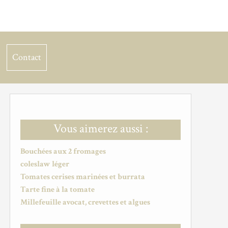
Contact
Vous aimerez aussi :
Bouchées aux 2 fromages
coleslaw léger
Tomates cerises marinées et burrata
Tarte fine à la tomate
Millefeuille avocat, crevettes et algues