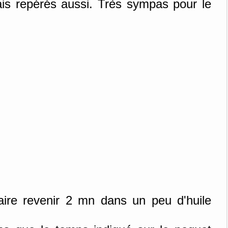
vais repérés aussi. Très sympas pour le
 faire revenir 2 mn dans un peu d'huile