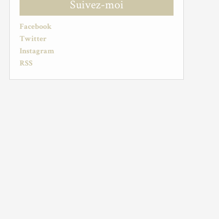
Suivez-moi
Facebook
Twitter
Instagram
RSS