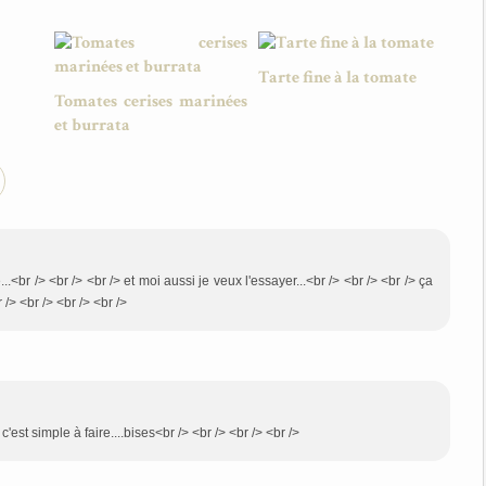
Tarte fine à la tomate
Tomates cerises marinées
et burrata
...<br /> <br /> <br /> et moi aussi je veux l'essayer...<br /> <br /> <br /> ça
 /> <br /> <br /> <br />
c'est simple à faire....bises<br /> <br /> <br /> <br />