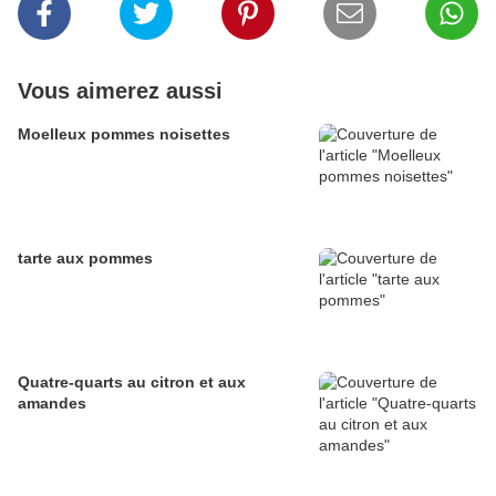
Vous aimerez aussi
Moelleux pommes noisettes
tarte aux pommes
Quatre-quarts au citron et aux
amandes