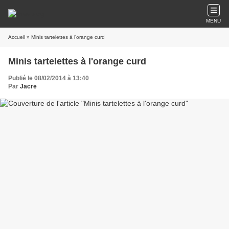
MENU
Accueil
» Minis tartelettes à l'orange curd
Minis tartelettes à l'orange curd
Publié le 08/02/2014 à 13:40
Par
Jacre