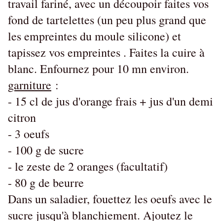
travail fariné, avec un découpoir faites vos
fond de tartelettes (un peu plus grand que
les empreintes du moule silicone) et
tapissez vos empreintes . Faites la cuire à
blanc. Enfournez pour 10 mn environ.
garniture
:
- 15 cl de jus d'orange frais + jus d'un demi
citron
- 3 oeufs
- 100 g de sucre
- le zeste de 2 oranges (facultatif)
- 80 g de beurre
Dans un saladier, fouettez les oeufs avec le
sucre jusqu'à blanchiement. Ajoutez le