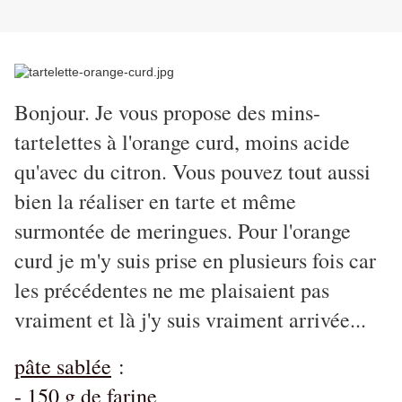
Bonjour. Je vous propose des mins-
tartelettes à l'orange curd, moins acide
qu'avec du citron. Vous pouvez tout aussi
bien la réaliser en tarte et même
surmontée de meringues. Pour l'orange
curd je m'y suis prise en plusieurs fois car
les précédentes ne me plaisaient pas
vraiment et là j'y suis vraiment arrivée...
pâte sablée
:
- 150 g de farine