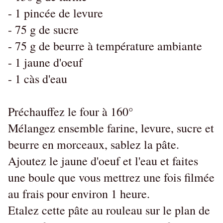
- 1 pincée de levure
- 75 g de sucre
- 75 g de beurre à température ambiante
- 1 jaune d'oeuf
- 1 càs d'eau
Préchauffez le four à 160°
Mélangez ensemble farine, levure, sucre et
beurre en morceaux, sablez la pâte.
Ajoutez le jaune d'oeuf et l'eau et faites
une boule que vous mettrez une fois filmée
au frais pour environ 1 heure.
Etalez cette pâte au rouleau sur le plan de