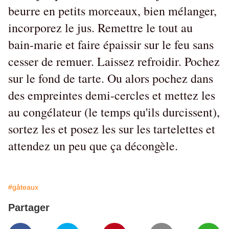
beurre en petits morceaux, bien mélanger,
incorporez le jus. Remettre le tout au
bain-marie et faire épaissir sur le feu sans
cesser de remuer. Laissez refroidir. Pochez
sur le fond de tarte. Ou alors pochez dans
des empreintes demi-cercles et mettez les
au congélateur (le temps qu'ils durcissent),
sortez les et posez les sur les tartelettes et
attendez un peu que ça décongèle.
#gâteaux
Partager