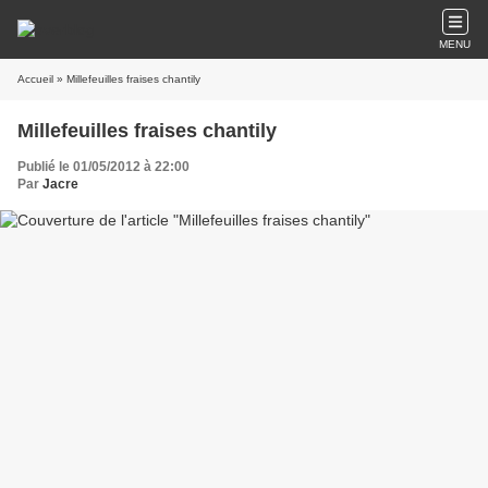
MENU
Accueil
» Millefeuilles fraises chantily
Millefeuilles fraises chantily
Publié le 01/05/2012 à 22:00
Par
Jacre