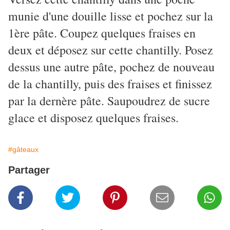
munie d'une douille lisse et pochez sur la
1ère pâte. Coupez quelques fraises en
deux et déposez sur cette chantilly. Posez
dessus une autre pâte, pochez de nouveau
de la chantilly, puis des fraises et finissez
par la dernère pâte. Saupoudrez de sucre
glace et disposez quelques fraises.
#gâteaux
Partager