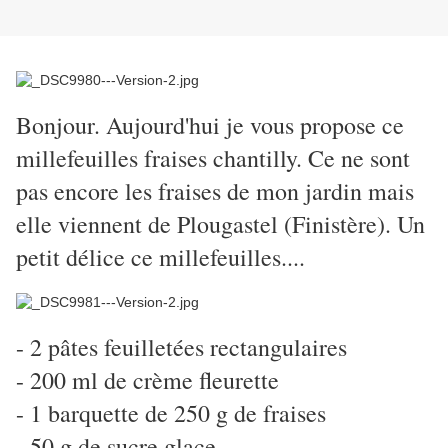
Bonjour. Aujourd'hui je vous propose ce
millefeuilles fraises chantilly. Ce ne sont
pas encore les fraises de mon jardin mais
elle viennent de Plougastel (Finistère). Un
petit délice ce millefeuilles....
- 2 pâtes feuilletées rectangulaires
- 200 ml de crème fleurette
- 1 barquette de 250 g de fraises
- 50 g de sucre glace