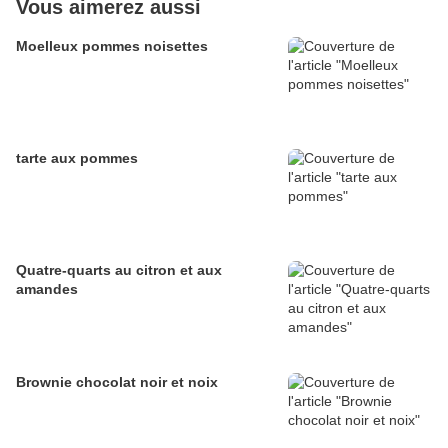
Vous aimerez aussi
Moelleux pommes noisettes
tarte aux pommes
Quatre-quarts au citron et aux
amandes
Brownie chocolat noir et noix