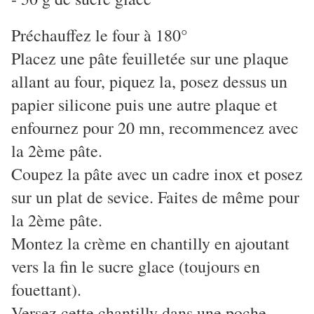
Préchauffez le four à 180°
Placez une pâte feuilletée sur une plaque
allant au four, piquez la, posez dessus un
papier silicone puis une autre plaque et
enfournez pour 20 mn, recommencez avec
la 2ème pâte.
Coupez la pâte avec un cadre inox et posez
sur un plat de sevice. Faites de même pour
la 2ème pâte.
Montez la crème en chantilly en ajoutant
vers la fin le sucre glace (toujours en
fouettant).
Versez cette chantilly dans une poche