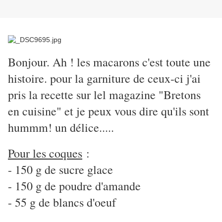
Bonjour. Ah ! les macarons c'est toute une
histoire. pour la garniture de ceux-ci j'ai
pris la recette sur lel magazine "Bretons
en cuisine" et je peux vous dire qu'ils sont
hummm! un délice.....
Pour les coques
:
- 150 g de sucre glace
- 150 g de poudre d'amande
- 55 g de blancs d'oeuf