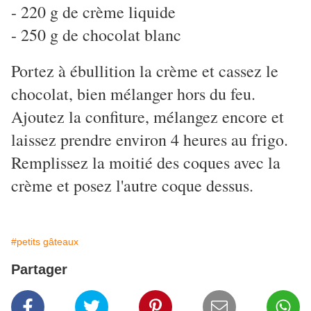
- 220 g de crème liquide
- 250 g de chocolat blanc
Portez à ébullition la crème et cassez le
chocolat, bien mélanger hors du feu.
Ajoutez la confiture, mélangez encore et
laissez prendre environ 4 heures au frigo.
Remplissez la moitié des coques avec la
crème et posez l'autre coque dessus.
#petits gâteaux
Partager