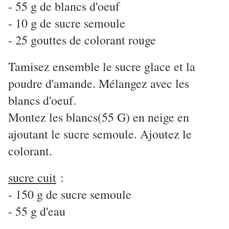
- 55 g de blancs d'oeuf
- 10 g de sucre semoule
- 25 gouttes de colorant rouge
Tamisez ensemble le sucre glace et la
poudre d'amande. Mélangez avec les
blancs d'oeuf.
Montez les blancs(55 G) en neige en
ajoutant le sucre semoule. Ajoutez le
colorant.
sucre cuit
:
- 150 g de sucre semoule
- 55 g d'eau