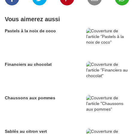
Vous aimerez aussi
Pastels à la noix de coco
Financiers au chocolat
Chaussons aux pommes
Sablés au citron vert