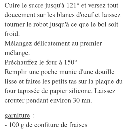
Cuire le sucre jusqu'à 121° et versez tout
doucement sur les blancs d'oeuf et laissez
tourner le robot jusqu'à ce que le bol soit
froid.
Mélangez délicatement au premier
mélange.
Préchauffez le four à 150°
Remplir une poche munie d'une douille
lisse et faites les petits tas sur la plaque du
four tapissée de papier silicone. Laissez
crouter pendant environ 30 mn.
garniture
:
- 100 g de confiture de fraises