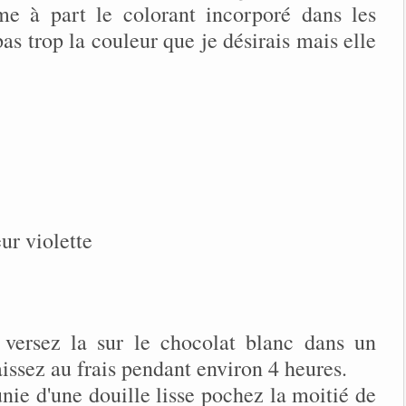
me à part le colorant incorporé dans les
as trop la couleur que je désirais mais elle
ur violette
 versez la sur le chocolat blanc dans un
laissez au frais pendant environ 4 heures.
nie d'une douille lisse pochez la moitié de