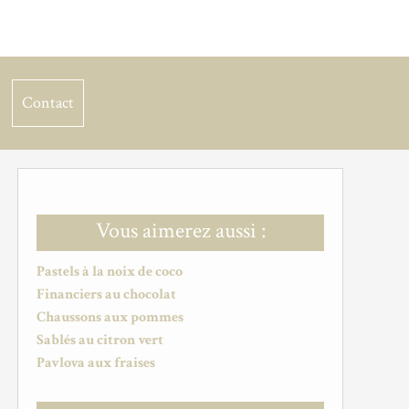
Contact
Vous aimerez aussi :
Pastels à la noix de coco
Financiers au chocolat
Chaussons aux pommes
Sablés au citron vert
Pavlova aux fraises