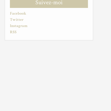
Suivez-moi
Facebook
Twitter
Instagram
RSS