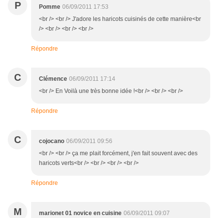
P
Pomme
06/09/2011 17:53
<br /> <br /> J'adore les haricots cuisinés de cette manière<br
/> <br /> <br /> <br />
Répondre
C
Clémence
06/09/2011 17:14
<br /> En Voilà une très bonne idée !<br /> <br /> <br />
Répondre
C
cojocano
06/09/2011 09:56
<br /> <br /> ça me plait forcément, j'en fait souvent avec des
haricots verts<br /> <br /> <br /> <br />
Répondre
M
marionet 01 novice en cuisine
06/09/2011 09:07