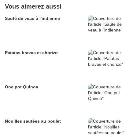
Vous aimerez aussi
Sauté de veau à l'indienne
Patatas bravas et chorizo
One pot Quinoa
Nouilles sautées au poulet