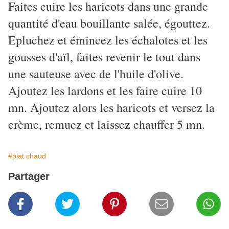
Faites cuire les haricots dans une grande
quantité d'eau bouillante salée, égouttez.
Epluchez et émincez les échalotes et les
gousses d'aïl, faites revenir le tout dans
une sauteuse avec de l'huile d'olive.
Ajoutez les lardons et les faire cuire 10
mn. Ajoutez alors les haricots et versez la
crème, remuez et laissez chauffer 5 mn.
#plat chaud
Partager