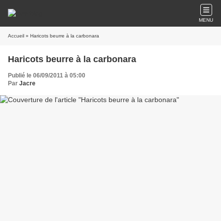
MENU
Accueil
» Haricots beurre à la carbonara
Haricots beurre à la carbonara
Publié le 06/09/2011 à 05:00
Par
Jacre