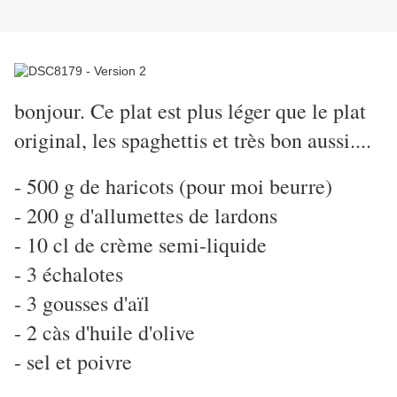
bonjour. Ce plat est plus léger que le plat
original, les spaghettis et très bon aussi....
- 500 g de haricots (pour moi beurre)
- 200 g d'allumettes de lardons
- 10 cl de crème semi-liquide
- 3 échalotes
- 3 gousses d'aïl
- 2 càs d'huile d'olive
- sel et poivre