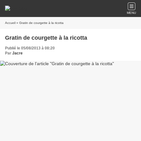
MENU
Accueil
» Gratin de courgette à la ricotta
Gratin de courgette à la ricotta
Publié le 05/08/2013 à 08:20
Par
Jacre