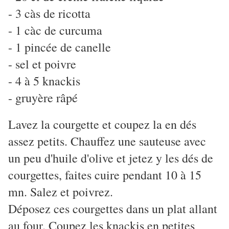
- 3 càs de ricotta
- 1 càc de curcuma
- 1 pincée de canelle
- sel et poivre
- 4 à 5 knackis
- gruyère râpé
Lavez la courgette et coupez la en dés
assez petits. Chauffez une sauteuse avec
un peu d'huile d'olive et jetez y les dés de
courgettes, faites cuire pendant 10 à 15
mn. Salez et poivrez.
Déposez ces courgettes dans un plat allant
au four. Coupez les knackis en petites