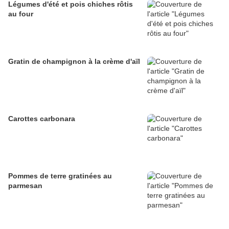
Légumes d'été et pois chiches rôtis
au four
Gratin de champignon à la crème d'aïl
Carottes carbonara
Pommes de terre gratinées au
parmesan