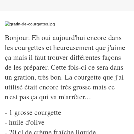
Bonjour. Eh oui aujourd'hui encore dans
les courgettes et heureusement que j'aime
ça mais il faut trouver différentes façons
de les préparer. Cette fois-ci ce sera dans
un gration, très bon. La courgette que j'ai
utilisé était encore très grosse mais ce
n'est pas ça qui va m'arrêter....
- 1 grosse courgette
- huile d'olive
- 20 cl de crème fraîche liquide