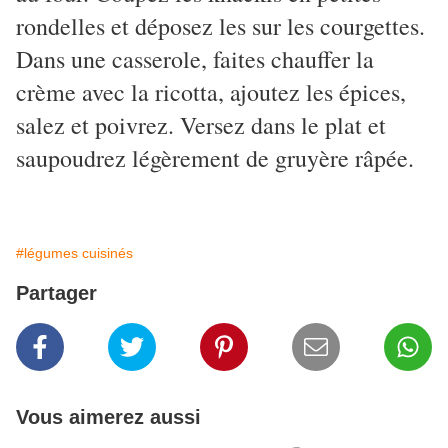
rondelles et déposez les sur les courgettes.
Dans une casserole, faites chauffer la
crème avec la ricotta, ajoutez les épices,
salez et poivrez. Versez dans le plat et
saupoudrez légèrement de gruyère râpée.
#légumes cuisinés
Partager
Vous aimerez aussi