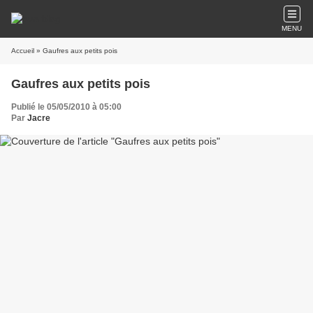
MENU
Accueil
» Gaufres aux petits pois
Gaufres aux petits pois
Publié le 05/05/2010 à 05:00
Par
Jacre