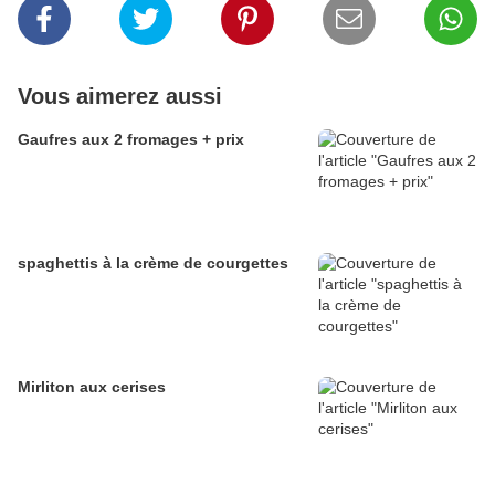
Vous aimerez aussi
Gaufres aux 2 fromages + prix
spaghettis à la crème de courgettes
Mirliton aux cerises