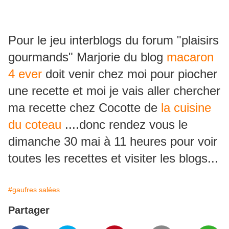
Pour le jeu interblogs du forum "plaisirs
gourmands" Marjorie du blog
macaron
4 ever
doit venir chez moi pour piocher
une recette et moi je vais aller chercher
ma recette chez Cocotte de
la cuisine
du coteau
....donc rendez vous le
dimanche 30 mai à 11 heures pour voir
toutes les recettes et visiter les blogs...
#gaufres salées
Partager