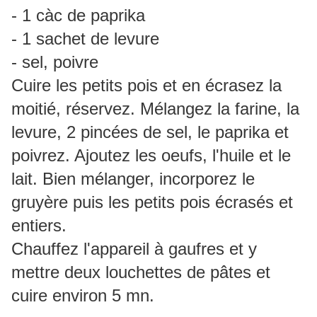
- 1 càc de paprika
- 1 sachet de levure
- sel, poivre
Cuire les petits pois et en écrasez la
moitié, réservez. Mélangez la farine, la
levure, 2 pincées de sel, le paprika et
poivrez. Ajoutez les oeufs, l'huile et le
lait. Bien mélanger, incorporez le
gruyère puis les petits pois écrasés et
entiers.
Chauffez l'appareil à gaufres et y
mettre deux louchettes de pâtes et
cuire environ 5 mn.