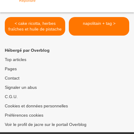
Répondre
< cake ricotta, herbes
napolitain + tag >
fraîches et huile de pistache
Hébergé par Overblog
Top articles
Pages
Contact
Signaler un abus
C.G.U.
Cookies et données personnelles
Préférences cookies
Voir le profil de jacre sur le portail Overblog