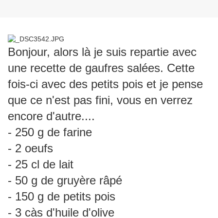
Bonjour, alors là je suis repartie avec
une recette de gaufres salées. Cette
fois-ci avec des petits pois et je pense
que ce n'est pas fini, vous en verrez
encore d'autre....
- 250 g de farine
- 2 oeufs
- 25 cl de lait
- 50 g de gruyère râpé
- 150 g de petits pois
- 3 càs d'huile d'olive